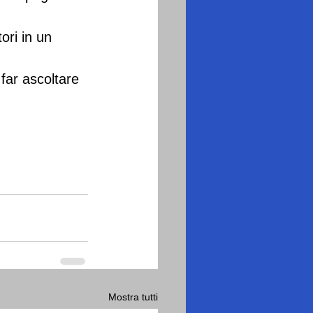
ori in un 
far ascoltare 
Mostra tutti