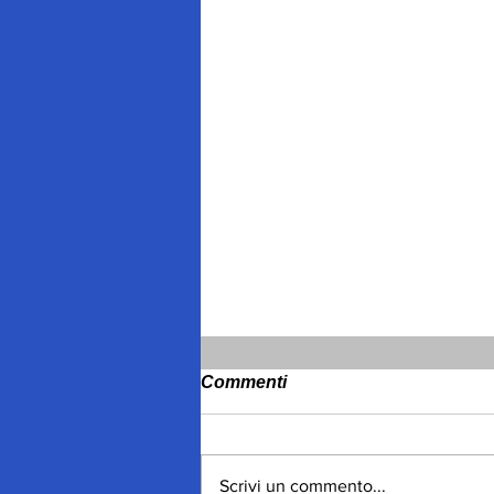
Commenti
Scrivi un commento...