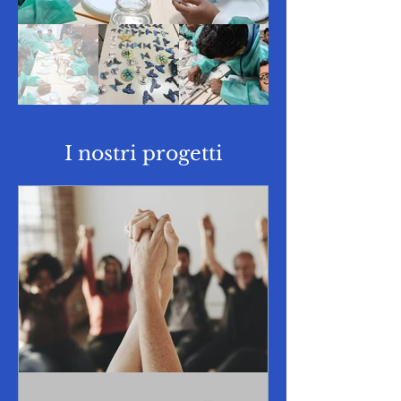
I nostri progetti