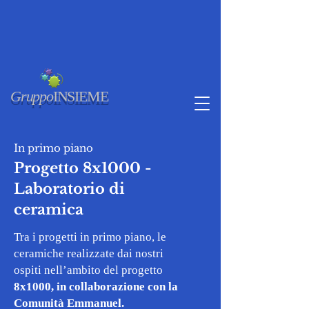
Gruppo
INSIEME
In primo piano
Progetto 8x1000 -
Laboratorio di
ceramica
Tra i progetti in primo piano, le
ceramiche realizzate dai nostri
ospiti nell’ambito del progetto
8x1000, in collaborazione con la
Comunità Emmanuel.