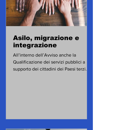
Asilo, migrazione e
integrazione
All’interno dell’Avviso anche la
Qualificazione dei servizi pubblici a
supporto dei cittadini dei Paesi terzi.
Asilo, migrazione e...