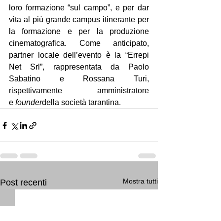
loro formazione “sul campo”, e per dar 
vita al più grande campus itinerante per 
la formazione e per la produzione 
cinematografica. Come anticipato, 
partner locale dell’evento è la “Errepi 
Net Srl”, rappresentata da Paolo 
Sabatino e Rossana Turi, 
rispettivamente amministratore 
e
 founder
della società tarantina.
Mostra tutti
Post recenti