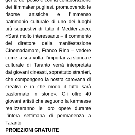
dei filmmaker pugliesi, promuovendo le 
risorse artistiche e l’immenso 
patrimonio culturale di uno dei luoghi 
più suggestivi di tutto il Mediterraneo. 
«Sarà molto interessante – il commento 
del direttore della manifestazione 
Cinemadamare, Franco Rina – vedere 
come, a sua volta, l’importanza storica e 
culturale di Taranto verrà interpretata 
dai giovani cineasti, soprattutto stranieri, 
che compongono la nostra carovana di 
creativi e in che modo il tutto sarà 
trasformato in storie». Gli oltre 40 
giovani artisti che seguono la kermesse 
realizzeranno le loro opere durante 
l’intera settimana di permanenza a 
Taranto.
PROIEZIONI GRATUITE