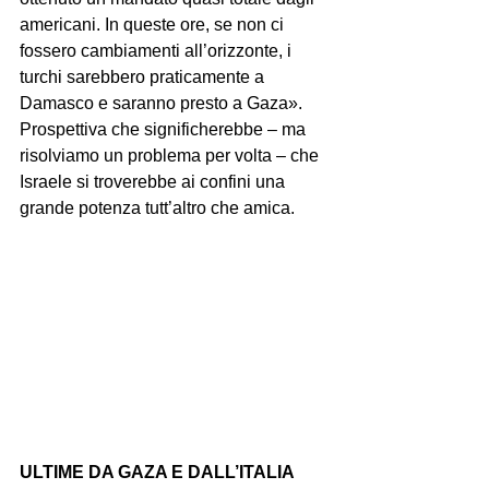
americani. In queste ore, se non ci 
fossero cambiamenti all’orizzonte, i 
turchi sarebbero praticamente a 
Damasco e saranno presto a Gaza». 
Prospettiva che significherebbe – ma 
risolviamo un problema per volta – che 
Israele si troverebbe ai confini una 
grande potenza tutt’altro che amica.
ULTIME DA GAZA E DALL’ITALIA