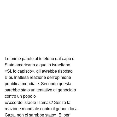
Le prime parole al telefono dal capo di 
Stato americano a quello israeliano. 
«Sì, lo capisco», gli avrebbe risposto 
Bibi. Inattesa reazione dell’opinione 
pubblica mondiale. Secondo questa 
sarebbe stato un tentativo di genocidio 
contro un popolo
«Accordo Israele-Hamas? Senza la 
reazione mondiale contro il genocidio a 
Gaza, non ci sarebbe stato». E, per 