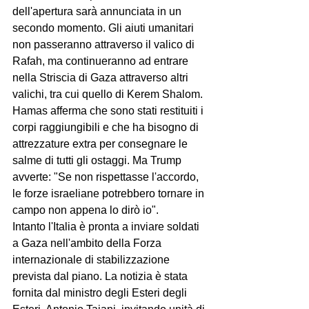
dell'apertura sarà annunciata in un 
secondo momento. Gli aiuti umanitari 
non passeranno attraverso il valico di 
Rafah, ma continueranno ad entrare 
nella Striscia di Gaza attraverso altri 
valichi, tra cui quello di Kerem Shalom. 
Hamas afferma che sono stati restituiti i 
corpi raggiungibili e che ha bisogno di 
attrezzature extra per consegnare le 
salme di tutti gli ostaggi. Ma Trump 
avverte: "Se non rispettasse l'accordo, 
le forze israeliane potrebbero tornare in 
campo non appena lo dirò io". 
Intanto l'Italia è pronta a inviare soldati 
a Gaza nell'ambito della Forza 
internazionale di stabilizzazione 
prevista dal piano. La notizia è stata 
fornita dal ministro degli Esteri degli 