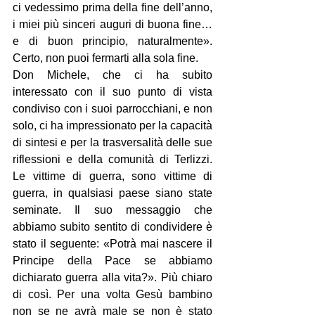
ci vedessimo prima della fine dell’anno, 
i miei più sinceri auguri di buona fine…
e di buon principio, naturalmente». 
Certo, non puoi fermarti alla sola fine.
Don Michele, che ci ha subito 
interessato con il suo punto di vista 
condiviso con i suoi parrocchiani, e non 
solo, ci ha impressionato per la capacità 
di sintesi e per la trasversalità delle sue 
riflessioni e della comunità di Terlizzi. 
Le vittime di guerra, sono vittime di 
guerra, in qualsiasi paese siano state 
seminate. Il suo messaggio che 
abbiamo subito sentito di condividere è 
stato il seguente: «Potrà mai nascere il 
Principe della Pace se abbiamo 
dichiarato guerra alla vita?». Più chiaro 
di così. Per una volta Gesù bambino 
non se ne avrà male se non è stato 