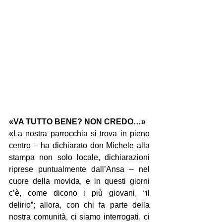
«VA TUTTO BENE? NON CREDO…»
«La nostra parrocchia si trova in pieno 
centro – ha dichiarato don Michele alla 
stampa non solo locale, dichiarazioni 
riprese puntualmente dall’Ansa – nel 
cuore della movida, e in questi giorni 
c’è, come dicono i più giovani, “il 
delirio”; allora, con chi fa parte della 
nostra comunità, ci siamo interrogati, ci 