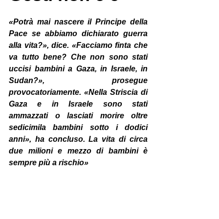
«Potrà mai nascere il Principe della 
Pace se abbiamo dichiarato guerra 
alla vita?», dice. «Facciamo finta che 
va tutto bene? Che non sono stati 
uccisi bambini a Gaza, in Israele, in 
Sudan?», prosegue 
provocatoriamente. «Nella Striscia di 
Gaza e in Israele sono stati 
ammazzati o lasciati morire oltre 
sedicimila bambini sotto i dodici 
anni», ha concluso. La vita di circa 
due milioni e mezzo di bambini è 
sempre più a rischio»