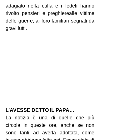
adagiato nella culla e i fedeli hanno 
rivolto pensieri e preghierealle vittime 
delle guerre, ai loro familiari segnati da 
gravi lutti.
L’AVESSE DETTO IL PAPA…
La notizia è una di quelle che più 
circola in queste ore, anche se non 
sono tanti ad averla adottata, come 