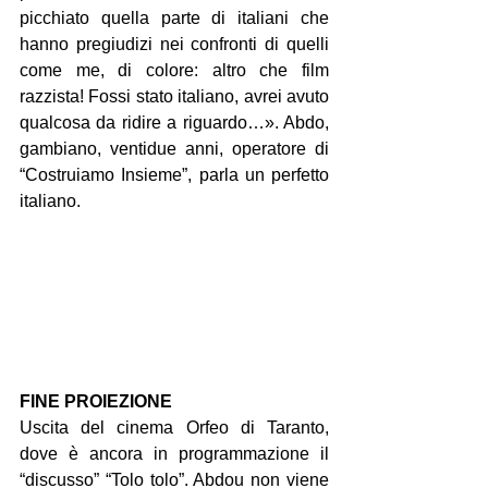
picchiato quella parte di italiani che 
hanno pregiudizi nei confronti di quelli 
come me, di colore: altro che film 
razzista! Fossi stato italiano, avrei avuto 
qualcosa da ridire a riguardo…». Abdo, 
gambiano, ventidue anni, operatore di 
“Costruiamo Insieme”, parla un perfetto 
italiano.
FINE PROIEZIONE
Uscita del cinema Orfeo di Taranto, 
dove è ancora in programmazione il 
“discusso” “Tolo tolo”. Abdou non viene 