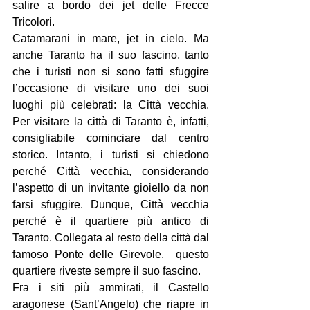
salire a bordo dei jet delle Frecce 
Tricolori.
Catamarani in mare, jet in cielo. Ma 
anche Taranto ha il suo fascino, tanto 
che i turisti non si sono fatti sfuggire 
l’occasione di visitare uno dei suoi 
luoghi più celebrati: la Città vecchia. 
Per visitare la città di Taranto è, infatti, 
consigliabile cominciare dal centro 
storico. Intanto, i turisti si chiedono 
perché Città vecchia, considerando 
l’aspetto di un invitante gioiello da non 
farsi sfuggire. Dunque, Città vecchia 
perché è il quartiere più antico di 
Taranto. Collegata al resto della città dal 
famoso Ponte delle Girevole,  questo 
quartiere riveste sempre il suo fascino.
Fra i siti più ammirati, il Castello 
aragonese (Sant’Angelo) che riapre in 