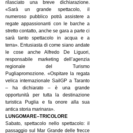
rilasciato una breve dichiarazione. 
«Sarà un grande spettacolo, il 
numeroso pubblico potrà assistere a 
regate appassionanti con le barche a 
stretto contatto, anche se gara a parte ci 
sarà tanto spettacolo in acqua e a 
terra». Entusiasta di come siano andate 
le cose anche Alfredo De Liguori, 
responsabile marketing dell’agenzia 
regionale del Turismo 
Pugliapromozione. «Ospitare la regata 
velica internazionale SailGP a Taranto 
– ha dichiarato – è una grande 
opportunità per tutta la destinazione 
turistica Puglia e fa onore alla sua 
antica storia marinara».
LUNGOMARE–TRICOLORE
Sabato, spettacolo nello spettacolo: il 
passaggio sul Mar Grande delle frecce 