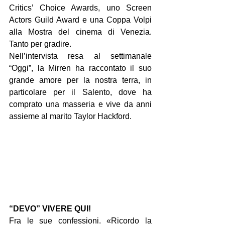
Critics’ Choice Awards, uno Screen 
Actors Guild Award e una Coppa Volpi 
alla Mostra del cinema di Venezia. 
Tanto per gradire.
Nell’intervista resa al settimanale 
“Oggi”, la Mirren ha raccontato il suo 
grande amore per la nostra terra, in 
particolare per il Salento, dove ha 
comprato una masseria e vive da anni 
assieme al marito Taylor Hackford.
“DEVO” VIVERE QUI!
Fra le sue confessioni. «Ricordo la 