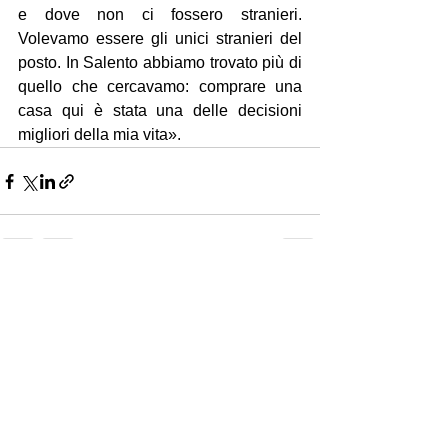
e dove non ci fossero stranieri. 
Volevamo essere gli unici stranieri del 
posto. In Salento abbiamo trovato più di 
quello che cercavamo: comprare una 
casa qui è stata una delle decisioni 
migliori della mia vita».
Mostra tutti
Post recenti