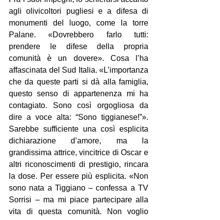
agli olivicoltori pugliesi e a difesa di 
monumenti del luogo, come la torre 
Palane. «Dovrebbero farlo tutti: 
prendere le difese della propria 
comunità è un dovere». Cosa l’ha 
affascinata del Sud Italia. «L’importanza 
che da queste parti si dà alla famiglia, 
questo senso di appartenenza mi ha 
contagiato. Sono così orgogliosa da 
dire a voce alta: “Sono tiggianese!”». 
Sarebbe sufficiente una così esplicita 
dichiarazione d’amore, ma la 
grandissima attrice, vincitrice di Oscar e 
altri riconoscimenti di prestigio, rincara 
la dose. Per essere più esplicita. «Non 
sono nata a Tiggiano – confessa a TV 
Sorrisi – ma mi piace partecipare alla 
vita di questa comunità. Non voglio 