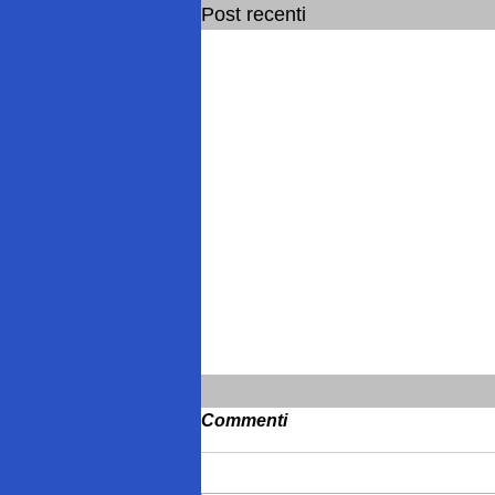
Post recenti
Commenti