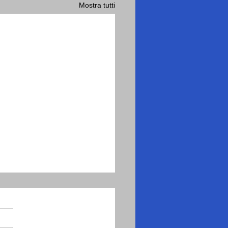
Mostra tutti