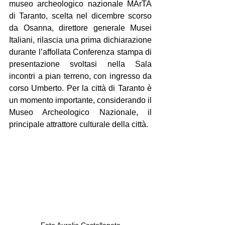
museo archeologico nazionale MArTA 
di Taranto, scelta nel dicembre scorso 
da Osanna, direttore generale Musei 
Italiani, rilascia una prima dichiarazione 
durante l’affollata Conferenza stampa di 
presentazione svoltasi nella Sala 
incontri a pian terreno, con ingresso da 
corso Umberto. Per la città di Taranto è 
un momento importante, considerando il 
Museo Archeologico Nazionale, il 
principale attrattore culturale della città.
Foto Aurelio Castellaneta