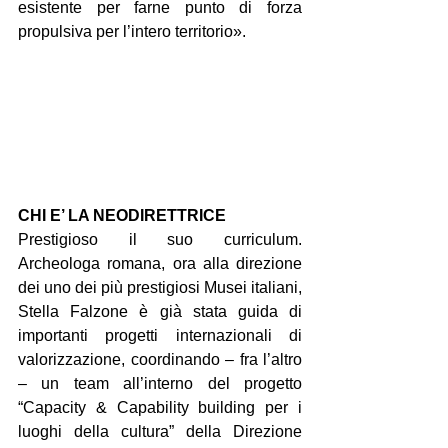
esistente per farne punto di forza 
propulsiva per l’intero territorio».
CHI E’ LA NEODIRETTRICE
Prestigioso il suo curriculum. 
Archeologa romana, ora alla direzione 
dei uno dei più prestigiosi Musei italiani, 
Stella Falzone è già stata guida di 
importanti progetti internazionali di 
valorizzazione, coordinando – fra l’altro 
– un team all’interno del progetto 
“Capacity & Capability building per i 
luoghi della cultura” della Direzione 