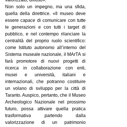
Non solo un impegno, ma una sfida, 
quella della direttrice. «Il museo deve 
essere capace di comunicare con tutte 
le generazioni e con tutti i target di 
pubblico, e nel contempo rilanciare la 
centralità del proprio ruolo scientifico: 
come Istituto autonomo all’interno del 
Sistema museale nazionale, il MArTA si 
farà promotore di nuovi progetti di 
ricerca in collaborazione con enti, 
musei e università, italiani e 
internazionali, che potranno costituire 
un volano di sviluppo per la città di 
Taranto. Auspico, pertanto, che il Museo 
Archeologico Nazionale nel prossimo 
futuro, possa attivare quella pratica 
trasformativa partendo dalla 
valorizzazione di un patrimonio 