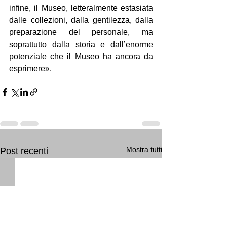
infine, il Museo, letteralmente estasiata 
dalle collezioni, dalla gentilezza, dalla 
preparazione del personale, ma 
soprattutto dalla storia e dall’enorme 
potenziale che il Museo ha ancora da 
esprimere».
Mostra tutti
Post recenti