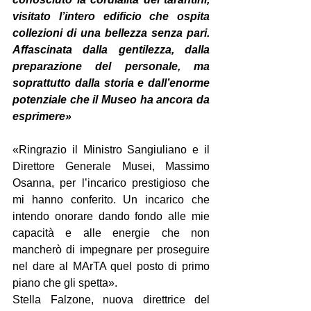
visitato l’intero edificio che ospita 
collezioni di una bellezza senza pari. 
Affascinata dalla gentilezza, dalla 
preparazione del personale, ma 
soprattutto dalla storia e dall’enorme 
potenziale che il Museo ha ancora da 
esprimere»
«Ringrazio il Ministro Sangiuliano e il 
Direttore Generale Musei, Massimo 
Osanna, per l’incarico prestigioso che 
mi hanno conferito. Un incarico che 
intendo onorare dando fondo alle mie 
capacità e alle energie che non 
mancherò di impegnare per proseguire 
nel dare al MArTA quel posto di primo 
piano che gli spetta».
Stella Falzone, nuova direttrice del 