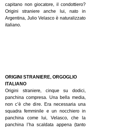
capitano non giocatore, il condottiero? 
Origini straniere anche lui, nato in 
Argentina, Julio Velasco è naturalizzato 
italiano.
ORIGINI STRANIERE, ORGOGLIO 
ITALIANO
Origini straniere, cinque su dodici, 
panchina compresa. Una bella media, 
non c’è che dire. Era necessaria una 
squadra femminile e un nocchiero in 
panchina come lui, Velasco, che la 
panchina l’ha scaldata appena (tanto 