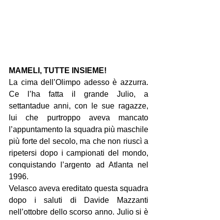
MAMELI, TUTTE INSIEME!
La cima dell’Olimpo adesso è azzurra. 
Ce l’ha fatta il grande Julio, a 
settantadue anni, con le sue ragazze, 
lui che purtroppo aveva mancato 
l’appuntamento la squadra più maschile 
più forte del secolo, ma che non riuscì a 
ripetersi dopo i campionati del mondo, 
conquistando l’argento ad Atlanta nel 
1996.
Velasco aveva ereditato questa squadra 
dopo i saluti di Davide Mazzanti 
nell’ottobre dello scorso anno. Julio si è 