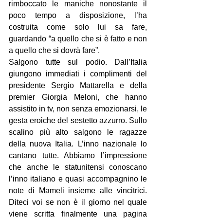
rimboccato le maniche nonostante il 
poco tempo a disposizione, l’ha 
costruita come solo lui sa fare, 
guardando “a quello che si è fatto e non 
a quello che si dovrà fare”.
Salgono tutte sul podio. Dall’Italia 
giungono immediati i complimenti del 
presidente Sergio Mattarella e della 
premier Giorgia Meloni, che hanno 
assistito in tv, non senza emozionarsi, le 
gesta eroiche del sestetto azzurro. Sullo 
scalino più alto salgono le ragazze 
della nuova Italia. L’inno nazionale lo 
cantano tutte. Abbiamo l’impressione 
che anche le statunitensi conoscano 
l’inno italiano e quasi accompagnino le 
note di Mameli insieme alle vincitrici. 
Diteci voi se non è il giorno nel quale 
viene scritta finalmente una pagina 