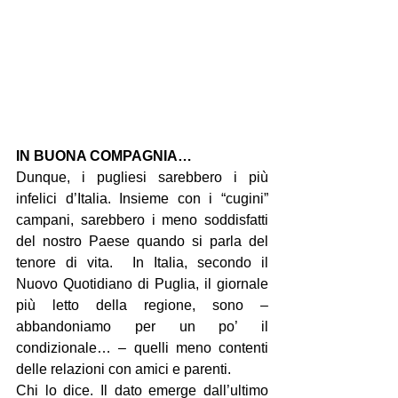
IN BUONA COMPAGNIA…
Dunque, i pugliesi sarebbero i più 
infelici d’Italia. Insieme con i “cugini” 
campani, sarebbero i meno soddisfatti 
del nostro Paese quando si parla del 
tenore di vita.  In Italia, secondo il 
Nuovo Quotidiano di Puglia, il giornale 
più letto della regione, sono – 
abbandoniamo per un po’ il 
condizionale… – quelli meno contenti 
delle relazioni con amici e parenti.
Chi lo dice. Il dato emerge dall’ultimo 