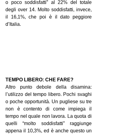
o poco soddisfatti” al 22% del totale 
degli over 14. Molto soddisfatti, invece, 
il 16,1%, che poi è il dato peggiore 
d’Italia.
TEMPO LIBERO: CHE FARE?
Altro punto debole della disamina: 
l’utilizzo del tempo libero. Pochi svaghi 
o poche opportunità. Un pugliese su tre 
non è contento di come impiega il 
tempo nel quale non lavora. La quota di 
quelli “molto soddisfatti” raggiunge 
appena il 10,3%, ed è anche questo un 