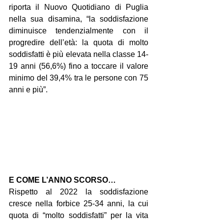
riporta il Nuovo Quotidiano di Puglia 
nella sua disamina, “la soddisfazione 
diminuisce tendenzialmente con il 
progredire dell’età: la quota di molto 
soddisfatti è più elevata nella classe 14-
19 anni (56,6%) fino a toccare il valore 
minimo del 39,4% tra le persone con 75 
anni e più”.
E COME L’ANNO SCORSO…
Rispetto al 2022 la soddisfazione 
cresce nella forbice 25-34 anni, la cui 
quota di “molto soddisfatti” per la vita 