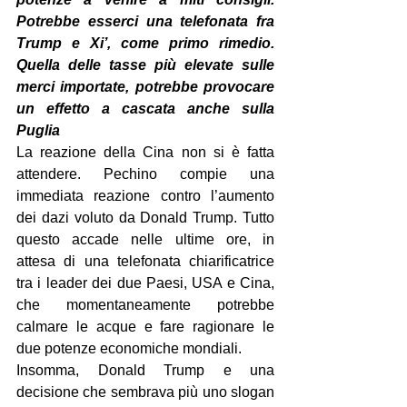
Potrebbe esserci una telefonata fra 
Trump e Xi’, come primo rimedio. 
Quella delle tasse più elevate sulle 
merci importate, potrebbe provocare 
un effetto a cascata anche sulla 
Puglia
La reazione della Cina non si è fatta 
attendere. Pechino compie una 
immediata reazione contro l’aumento 
dei dazi voluto da Donald Trump. Tutto 
questo accade nelle ultime ore, in 
attesa di una telefonata chiarificatrice 
tra i leader dei due Paesi, USA e Cina, 
che momentaneamente potrebbe 
calmare le acque e fare ragionare le 
due potenze economiche mondiali.
Insomma, Donald Trump e una 
decisione che sembrava più uno slogan 