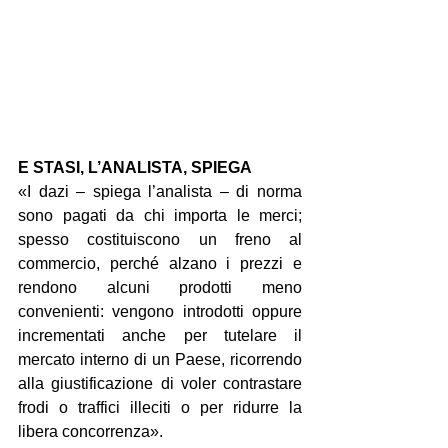
E STASI, L’ANALISTA, SPIEGA
«I dazi – spiega l’analista – di norma 
sono pagati da chi importa le merci; 
spesso costituiscono un freno al 
commercio, perché alzano i prezzi e 
rendono alcuni prodotti meno 
convenienti: vengono introdotti oppure 
incrementati anche per tutelare il 
mercato interno di un Paese, ricorrendo 
alla giustificazione di voler contrastare 
frodi o traffici illeciti o per ridurre la 
libera concorrenza».