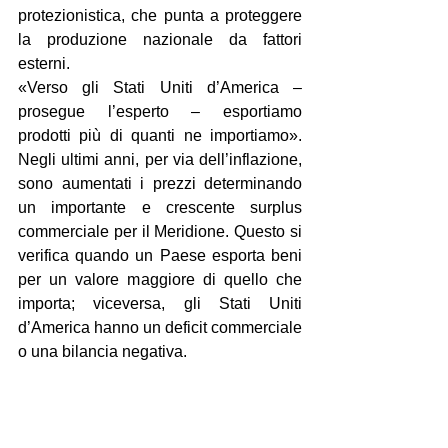
protezionistica, che punta a proteggere 
la produzione nazionale da fattori 
esterni.
«Verso gli Stati Uniti d’America – 
prosegue l’esperto – esportiamo 
prodotti più di quanti ne importiamo». 
Negli ultimi anni, per via dell’inflazione, 
sono aumentati i prezzi determinando 
un importante e crescente surplus 
commerciale per il Meridione. Questo si 
verifica quando un Paese esporta beni 
per un valore maggiore di quello che 
importa; viceversa, gli Stati Uniti 
d’America hanno un deficit commerciale 
o una bilancia negativa.