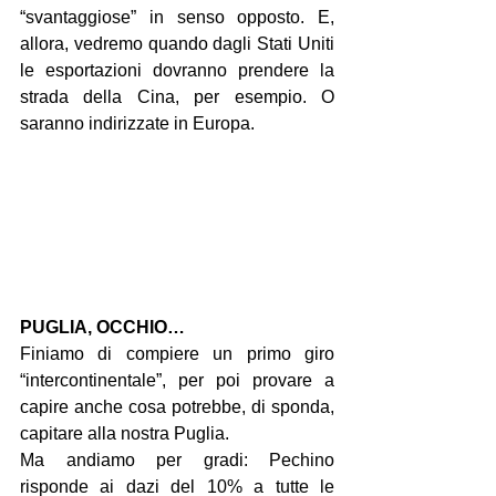
“svantaggiose” in senso opposto. E, 
allora, vedremo quando dagli Stati Uniti 
le esportazioni dovranno prendere la 
strada della Cina, per esempio. O 
saranno indirizzate in Europa.
PUGLIA, OCCHIO…
Finiamo di compiere un primo giro 
“intercontinentale”, per poi provare a 
capire anche cosa potrebbe, di sponda, 
capitare alla nostra Puglia.
Ma andiamo per gradi: Pechino 
risponde ai dazi del 10% a tutte le 