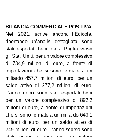
BILANCIA COMMERCIALE POSITIVA
Nel 2021, scrive ancora l’Edicola, 
riportando un’analisi dettagliata, sono 
stati esportati beni, dalla Puglia verso 
gli Stati Uniti, per un valore complessivo 
di 734,9 milioni di euro, a fronte di 
importazioni che si sono fermate a un 
miliardo 457,7 milioni di euro, per un 
saldo attivo di 277,2 milioni di euro. 
L’anno dopo sono stati esportati beni 
per un valore complessivo di 892,2 
milioni di euro, a fronte di importazioni 
che si sono fermate a un miliardo 643,1 
milioni di euro, per un saldo attivo di 
249 milioni di euro. L’anno scorso sono 
stati esportati beni per un valore 