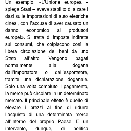
Un esempio. «L’Unione europea – 
spiega Stasi – aveva stabilito di alzare i 
dazi sulle importazioni di auto elettriche 
cinesi, con l’accusa di aver causato un 
danno economico ai produttori 
europei». Si tratta di imposte indirette 
sui consumi, che colpiscono così la 
libera circolazione dei beni da uno 
Stato all’altro. Vengono pagati 
normalmente alla dogana 
dall’importatore o dall’esportatore, 
tramite una dichiarazione doganale. 
Solo una volta compiuto il pagamento, 
la merce può circolare in un determinato 
mercato. Il principale effetto è quello di 
elevare i prezzi al fine di ridurre 
l’acquisto di una determinata merce 
all’interno del proprio Paese. È un 
intervento, dunque, di politica 