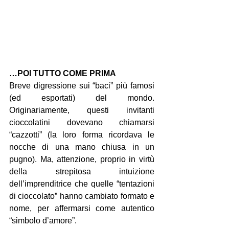
…POI TUTTO COME PRIMA
Breve digressione sui “baci” più famosi 
(ed esportati) del mondo. 
Originariamente, questi invitanti 
cioccolatini dovevano chiamarsi 
“cazzotti” (la loro forma ricordava le 
nocche di una mano chiusa in un 
pugno). Ma, attenzione, proprio in virtù 
della strepitosa intuizione 
dell’imprenditrice che quelle “tentazioni 
di cioccolato” hanno cambiato formato e 
nome, per affermarsi come autentico 
“simbolo d’amore”.