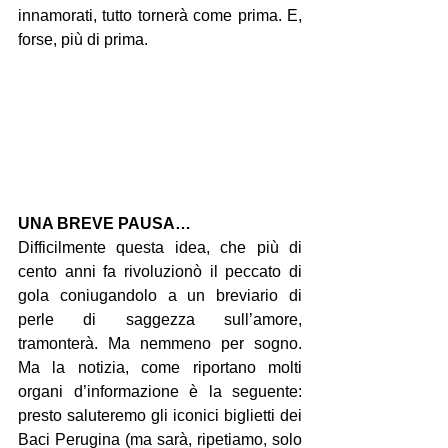
innamorati, tutto tornerà come prima. E, 
forse, più di prima.
UNA BREVE PAUSA…
Difficilmente questa idea, che più di 
cento anni fa rivoluzionò il peccato di 
gola coniugandolo a un breviario di 
perle di saggezza sull’amore, 
tramonterà. Ma nemmeno per sogno. 
Ma la notizia, come riportano molti 
organi d’informazione è la seguente: 
presto saluteremo gli iconici biglietti dei 
Baci Perugina (ma sarà, ripetiamo, solo 