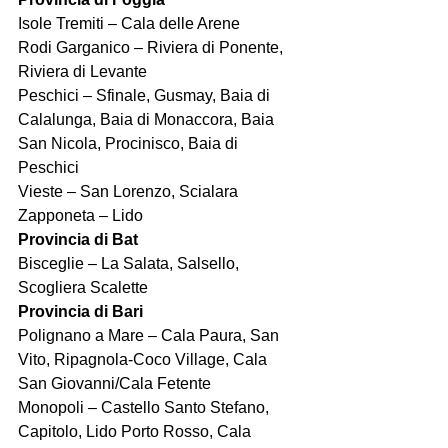
Isole Tremiti – Cala delle Arene
Rodi Garganico – Riviera di Ponente, 
Riviera di Levante
Peschici – Sfinale, Gusmay, Baia di 
Calalunga, Baia di Monaccora, Baia 
San Nicola, Procinisco, Baia di 
Peschici
Vieste – San Lorenzo, Scialara
Zapponeta – Lido
Provincia di Bat
Bisceglie – La Salata, Salsello, 
Scogliera Scalette
Provincia di Bari
Polignano a Mare – Cala Paura, San 
Vito, Ripagnola-Coco Village, Cala 
San Giovanni/Cala Fetente
Monopoli – Castello Santo Stefano, 
Capitolo, Lido Porto Rosso, Cala 