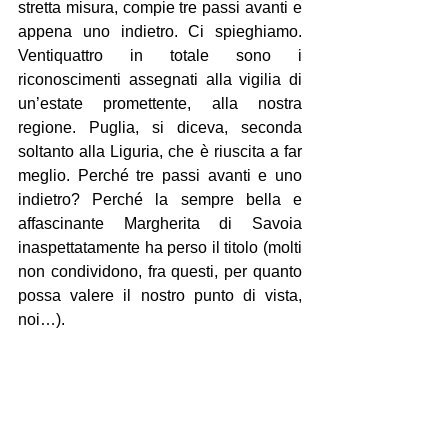
stretta misura, compie tre passi avanti e 
appena uno indietro. Ci spieghiamo. 
Ventiquattro in totale sono i 
riconoscimenti assegnati alla vigilia di 
un’estate promettente, alla nostra 
regione. Puglia, si diceva, seconda 
soltanto alla Liguria, che è riuscita a far 
meglio. Perché tre passi avanti e uno 
indietro? Perché la sempre bella e 
affascinante Margherita di Savoia 
inaspettatamente ha perso il titolo (molti 
non condividono, fra questi, per quanto 
possa valere il nostro punto di vista, 
noi…).