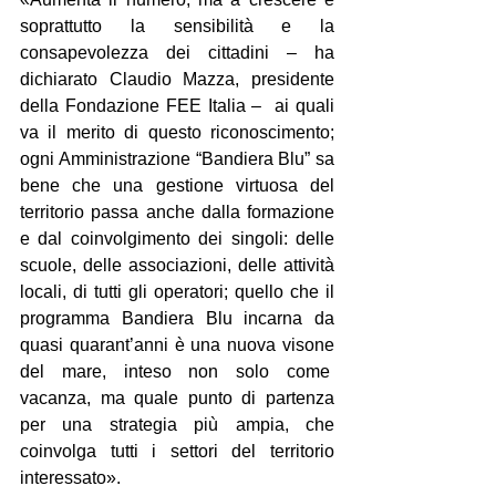
soprattutto la sensibilità e la 
consapevolezza dei cittadini – ha 
dichiarato Claudio Mazza, presidente 
della Fondazione FEE Italia –  ai quali 
va il merito di questo riconoscimento; 
ogni Amministrazione “Bandiera Blu” sa 
bene che una gestione virtuosa del 
territorio passa anche dalla formazione 
e dal coinvolgimento dei singoli: delle 
scuole, delle associazioni, delle attività 
locali, di tutti gli operatori; quello che il 
programma Bandiera Blu incarna da 
quasi quarant’anni è una nuova visone 
del mare, inteso non solo come  
vacanza, ma quale punto di partenza 
per una strategia più ampia, che 
coinvolga tutti i settori del territorio 
interessato».