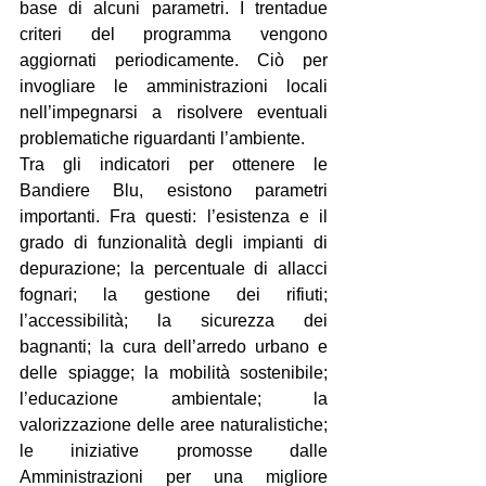
base di alcuni parametri. I trentadue 
criteri del programma vengono 
aggiornati periodicamente. Ciò per 
invogliare le amministrazioni locali 
nell’impegnarsi a risolvere eventuali 
problematiche riguardanti l’ambiente.
Tra gli indicatori per ottenere le 
Bandiere Blu, esistono parametri 
importanti. Fra questi: l’esistenza e il 
grado di funzionalità degli impianti di 
depurazione; la percentuale di allacci 
fognari; la gestione dei rifiuti; 
l’accessibilità; la sicurezza dei 
bagnanti; la cura dell’arredo urbano e 
delle spiagge; la mobilità sostenibile; 
l’educazione ambientale; la 
valorizzazione delle aree naturalistiche; 
le iniziative promosse dalle 
Amministrazioni per una migliore 