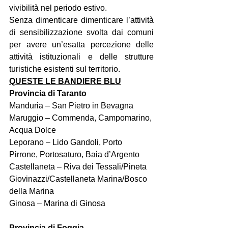
vivibilità nel periodo estivo.
Senza dimenticare dimenticare l’attività 
di sensibilizzazione svolta dai comuni 
per avere un’esatta percezione delle 
attività istituzionali e delle strutture 
turistiche esistenti sul territorio.
QUESTE LE BANDIERE BLU
Provincia di Taranto
Manduria – San Pietro in Bevagna
Maruggio – Commenda, Campomarino, 
Acqua Dolce
Leporano – Lido Gandoli, Porto 
Pirrone, Portosaturo, Baia d’Argento
Castellaneta – Riva dei Tessali/Pineta 
Giovinazzi/Castellaneta Marina/Bosco 
della Marina
Ginosa – Marina di Ginosa
Provincia di Foggia