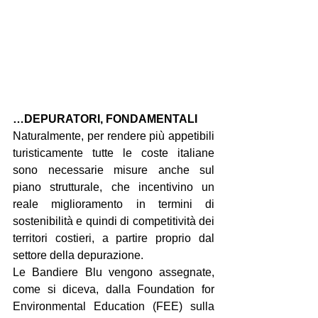
…DEPURATORI, FONDAMENTALI
Naturalmente, per rendere più appetibili 
turisticamente tutte le coste italiane 
sono necessarie misure anche sul 
piano strutturale, che incentivino un 
reale miglioramento in termini di 
sostenibilità e quindi di competitività dei 
territori costieri, a partire proprio dal 
settore della depurazione.
Le Bandiere Blu vengono assegnate, 
come si diceva, dalla Foundation for 
Environmental Education (FEE) sulla 