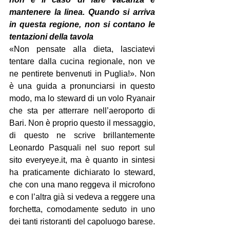
mantenere la linea. Quando si arriva 
in questa regione, non si contano le 
tentazioni della tavola
«Non pensate alla dieta, lasciatevi 
tentare dalla cucina regionale, non ve 
ne pentirete benvenuti in Puglia!». Non 
è una guida a pronunciarsi in questo 
modo, ma lo steward di un volo Ryanair 
che sta per atterrare nell’aeroporto di 
Bari. Non è proprio questo il messaggio, 
di questo ne scrive brillantemente 
Leonardo Pasquali nel suo report sul 
sito 
everyeye.it
, ma è quanto in sintesi 
ha praticamente dichiarato lo steward, 
che con una mano reggeva il microfono 
e con l’altra già si vedeva a reggere una 
forchetta, comodamente seduto in uno 
dei tanti ristoranti del capoluogo barese. 