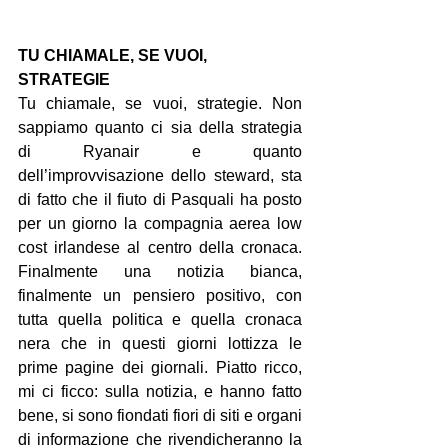
TU CHIAMALE, SE VUOI, 
STRATEGIE
Tu chiamale, se vuoi, strategie. Non 
sappiamo quanto ci sia della strategia 
di Ryanair e quanto 
dell’improvvisazione dello steward, sta 
di fatto che il fiuto di Pasquali ha posto 
per un giorno la compagnia aerea low 
cost irlandese al centro della cronaca. 
Finalmente una notizia bianca, 
finalmente un pensiero positivo, con 
tutta quella politica e quella cronaca 
nera che in questi giorni lottizza le 
prime pagine dei giornali. Piatto ricco, 
mi ci ficco: sulla notizia, e hanno fatto 
bene, si sono fiondati fiori di siti e organi 
di informazione che rivendicheranno la 