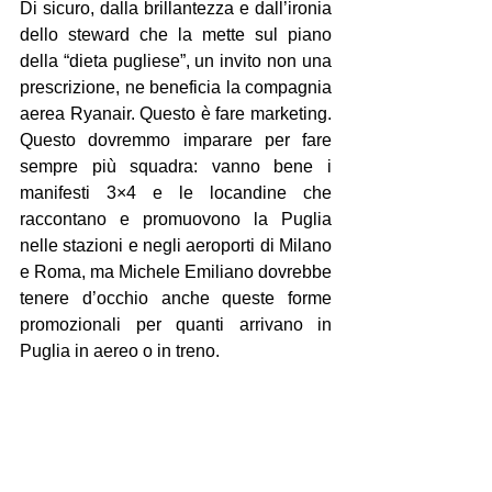
Di sicuro, dalla brillantezza e dall’ironia 
dello steward che la mette sul piano 
della “dieta pugliese”, un invito non una 
prescrizione, ne beneficia la compagnia 
aerea Ryanair. Questo è fare marketing. 
Questo dovremmo imparare per fare 
sempre più squadra: vanno bene i 
manifesti 3×4 e le locandine che 
raccontano e promuovono la Puglia 
nelle stazioni e negli aeroporti di Milano 
e Roma, ma Michele Emiliano dovrebbe 
tenere d’occhio anche queste forme 
promozionali per quanti arrivano in 
Puglia in aereo o in treno.