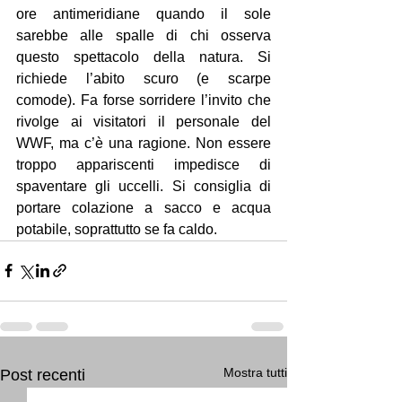
ore antimeridiane quando il sole 
sarebbe alle spalle di chi osserva 
questo spettacolo della natura. Si 
richiede l’abito scuro (e scarpe 
comode). Fa forse sorridere l’invito che 
rivolge ai visitatori il personale del 
WWF, ma c’è una ragione. Non essere 
troppo appariscenti impedisce di 
spaventare gli uccelli. Si consiglia di 
portare colazione a sacco e acqua 
potabile, soprattutto se fa caldo.
Mostra tutti
Post recenti