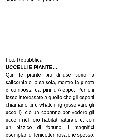
Foto Repubblica
UCCELLI E PIANTE…
Qui, le piante più diffuse sono la 
salicornia e la salsola, mentre la pineta 
è composta da pini d’Aleppo. Per chi 
fosse interessato a quello che gli esperti 
chiamano bird whatching (osservare gli 
uccelli), c’è un capanno per vedere gli 
uccelli nel loro habitat naturale e, con 
un pizzico di fortuna, i magnifici 
esemplari di fenicotteri rosa che spesso, 