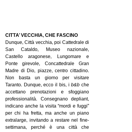
CITTA’ VECCHIA, CHE FASCINO
Dunque, Città vecchia, poi Cattedrale di 
San Cataldo, Museo nazionale, 
Castello aragonese, Lungomare e 
Ponte girevole, Concattedrale Gran 
Madre di Dio, piazze, centro cittadino. 
Non basta un giorno per visitare 
Taranto. Dunque, ecco il bis, i 
b&b
 che 
accettano prenotazioni e sfoggiano 
professionalità. Consegnano depliant, 
indicano anche la visita “mordi e fuggi” 
per chi ha fretta, ma anche un piano 
extralarge, invitando a restare nel fine-
settimana, perché è una città che 