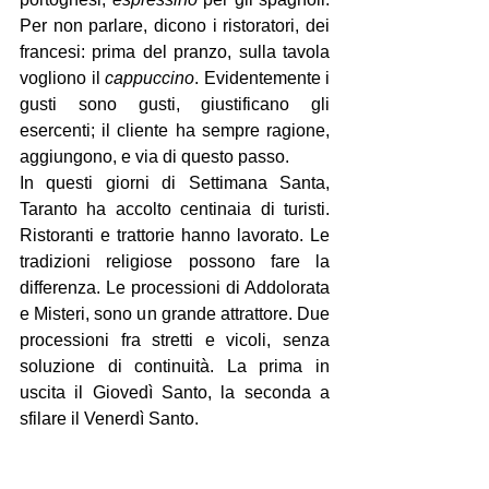
Per non parlare, dicono i ristoratori, dei 
francesi: prima del pranzo, sulla tavola 
vogliono il 
cappuccino
. Evidentemente i 
gusti sono gusti, giustificano gli 
esercenti; il cliente ha sempre ragione, 
aggiungono, e via di questo passo.
In questi giorni di Settimana Santa, 
Taranto ha accolto centinaia di turisti. 
Ristoranti e trattorie hanno lavorato. Le 
tradizioni religiose possono fare la 
differenza. Le processioni di Addolorata 
e Misteri, sono un grande attrattore. Due 
processioni fra stretti e vicoli, senza 
soluzione di continuità. La prima in 
uscita il Giovedì Santo, la seconda a 
sfilare il Venerdì Santo.