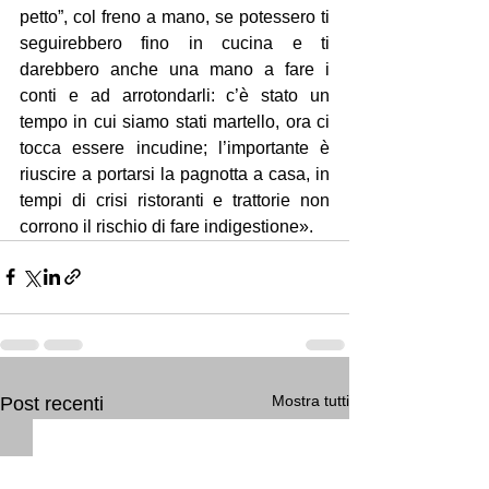
petto”, col freno a mano, se potessero ti 
seguirebbero fino in cucina e ti 
darebbero anche una mano a fare i 
conti e ad arrotondarli: c’è stato un 
tempo in cui siamo stati martello, ora ci 
tocca essere incudine; l’importante è 
riuscire a portarsi la pagnotta a casa, in 
tempi di crisi ristoranti e trattorie non 
corrono il rischio di fare indigestione».
Mostra tutti
Post recenti