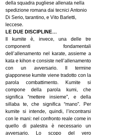
della squadra pugliese allenata nella 
spedizione romana dai tecnici Antonio 
Di Serio, tarantino, e Vito Barletti, 
leccese.
LE DUE DISCIPLINE…
Il kumite è, invece, una delle tre 
componenti fondamentali 
dell’allenamento nel karate, assieme a 
kata e kihon e consiste nell’allenamento 
con un avversario. Il termine 
giapponese kumite viene tradotto con la 
parola combattimento. Kumite si 
compone della parola kumi, che 
significa “mettere insieme”, e della 
sillaba te, che significa “mano”. Per 
kumite si intende, quindi, l’incontrarsi 
con le mani: nel confronto reale come in 
quello di palestra è necessario un 
avversario. Lo scopo del vero 