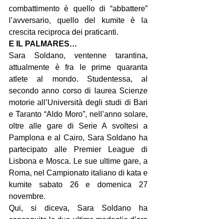
combattimento è quello di “abbattere” 
l’avversario, quello del kumite è la 
crescita reciproca dei praticanti.
E IL PALMARES…
Sara Soldano, ventenne tarantina, 
attualmente è fra le prime quaranta 
atlete al mondo. Studentessa, al 
secondo anno corso di laurea Scienze 
motorie all’Università degli studi di Bari 
e Taranto “Aldo Moro”, nell’anno solare, 
oltre alle gare di Serie A svoltesi a 
Pamplona e al Cairo, Sara Soldano ha 
partecipato alle Premier League di 
Lisbona e Mosca. Le sue ultime gare, a 
Roma, nel Campionato italiano di kata e 
kumite sabato 26 e domenica 27 
novembre.
Qui, si diceva, Sara Soldano ha 