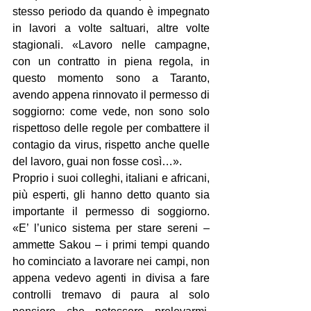
stesso periodo da quando è impegnato 
in lavori a volte saltuari, altre volte 
stagionali. «Lavoro nelle campagne, 
con un contratto in piena regola, in 
questo momento sono a Taranto, 
avendo appena rinnovato il permesso di 
soggiorno: come vede, non sono solo 
rispettoso delle regole per combattere il 
contagio da virus, rispetto anche quelle 
del lavoro, guai non fosse così…».
Proprio i suoi colleghi, italiani e africani, 
più esperti, gli hanno detto quanto sia 
importante il permesso di soggiorno. 
«E’ l’unico sistema per stare sereni –
ammette Sakou – i primi tempi quando 
ho cominciato a lavorare nei campi, non 
appena vedevo agenti in divisa a fare 
controlli tremavo di paura al solo 