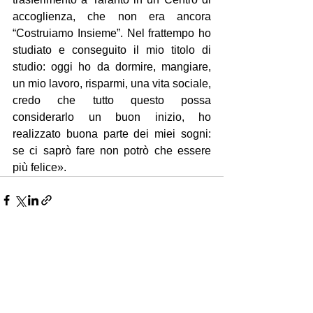
accoglienza, che non era ancora 
“Costruiamo Insieme”. Nel frattempo ho 
studiato e conseguito il mio titolo di 
studio: oggi ho da dormire, mangiare, 
un mio lavoro, risparmi, una vita sociale, 
credo che tutto questo possa 
considerarlo un buon inizio, ho 
realizzato buona parte dei miei sogni: 
se ci saprò fare non potrò che essere 
più felice».
Mostra tutti
Post recenti