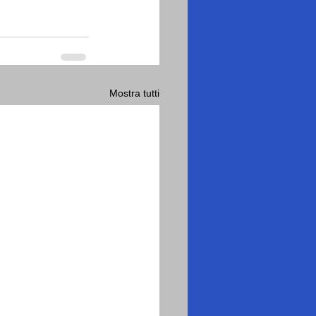
Mostra tutti