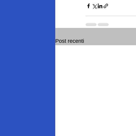
Post recenti