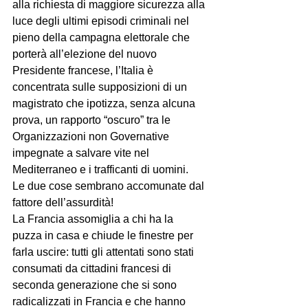
alla richiesta di maggiore sicurezza alla 
luce degli ultimi episodi criminali nel 
pieno della campagna elettorale che 
porterà all’elezione del nuovo 
Presidente francese, l’Italia è 
concentrata sulle supposizioni di un 
magistrato che ipotizza, senza alcuna 
prova, un rapporto “oscuro” tra le 
Organizzazioni non Governative 
impegnate a salvare vite nel 
Mediterraneo e i trafficanti di uomini.

Le due cose sembrano accomunate dal 
fattore dell’assurdità!
La Francia assomiglia a chi ha la 
puzza in casa e chiude le finestre per 
farla uscire: tutti gli attentati sono stati 
consumati da cittadini francesi di 
seconda generazione che si sono 
radicalizzati in Francia e che hanno 