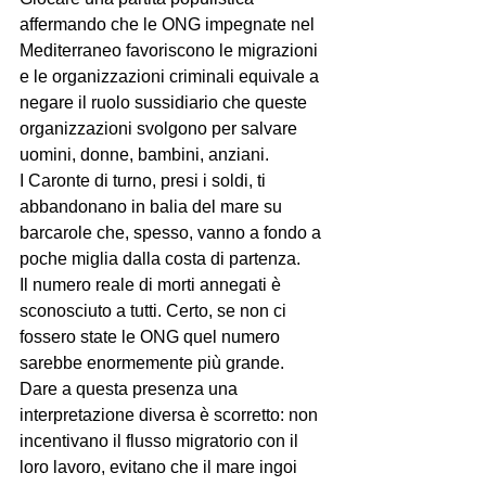
affermando che le ONG impegnate nel 
Mediterraneo favoriscono le migrazioni 
e le organizzazioni criminali equivale a 
negare il ruolo sussidiario che queste 
organizzazioni svolgono per salvare 
uomini, donne, bambini, anziani.
I Caronte di turno, presi i soldi, ti 
abbandonano in balia del mare su 
barcarole che, spesso, vanno a fondo a 
poche miglia dalla costa di partenza.
Il numero reale di morti annegati è 
sconosciuto a tutti. Certo, se non ci 
fossero state le ONG quel numero 
sarebbe enormemente più grande.
Dare a questa presenza una 
interpretazione diversa è scorretto: non 
incentivano il flusso migratorio con il 
loro lavoro, evitano che il mare ingoi 