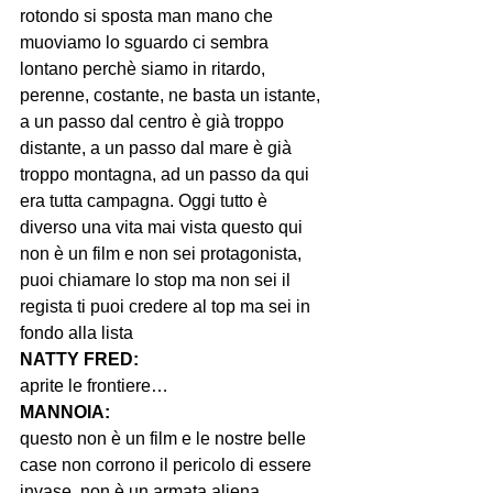
rotondo si sposta man mano che 
muoviamo lo sguardo ci sembra 
lontano perchè siamo in ritardo, 
perenne, costante, ne basta un istante, 
a un passo dal centro è già troppo 
distante, a un passo dal mare è già 
troppo montagna, ad un passo da qui 
era tutta campagna. Oggi tutto è 
diverso una vita mai vista questo qui 
non è un film e non sei protagonista, 
puoi chiamare lo stop ma non sei il 
regista ti puoi credere al top ma sei in 
NATTY FRED:
MANNOIA:
questo non è un film e le nostre belle 
case non corrono il pericolo di essere 
invase, non è un armata aliena 