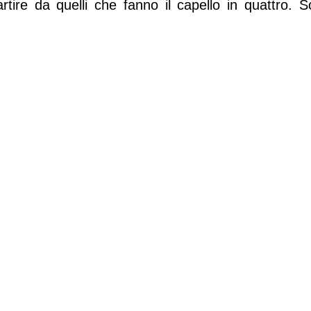
artire da quelli che fanno il capello in quattro. Sci