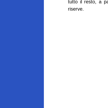
tutto il resto, a p
riserve.