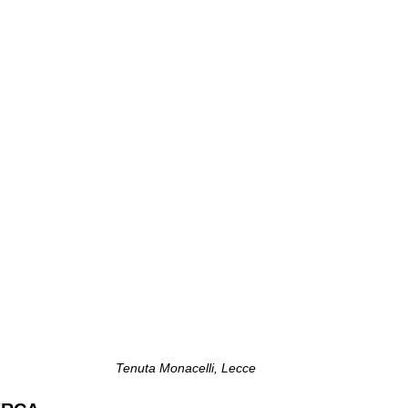
Tenuta Monacelli, Lecce