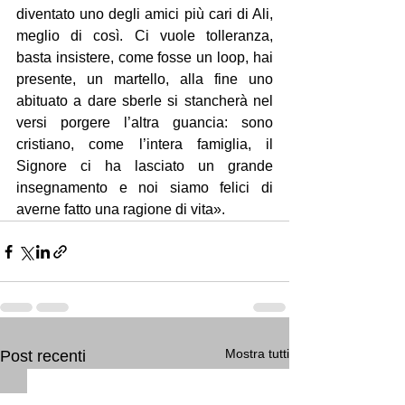
diventato uno degli amici più cari di Ali, 
meglio di così. Ci vuole tolleranza, 
basta insistere, come fosse un loop, hai 
presente, un martello, alla fine uno 
abituato a dare sberle si stancherà nel 
versi porgere l’altra guancia: sono 
cristiano, come l’intera famiglia, il 
Signore ci ha lasciato un grande 
insegnamento e noi siamo felici di 
averne fatto una ragione di vita».
Mostra tutti
Post recenti