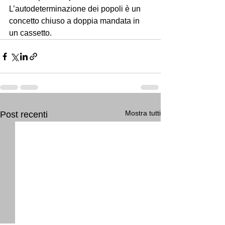
L’autodeterminazione dei popoli è un 
concetto chiuso a doppia mandata in 
un cassetto.
Mostra tutti
Post recenti