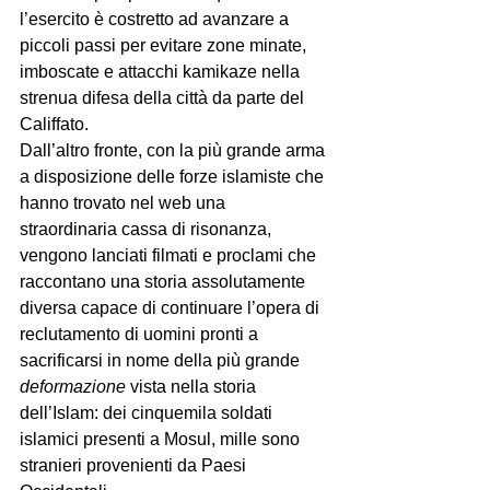
l’esercito è costretto ad avanzare a 
piccoli passi per evitare zone minate, 
imboscate e attacchi kamikaze nella 
strenua difesa della città da parte del 
Califfato.
Dall’altro fronte, con la più grande arma 
a disposizione delle forze islamiste che 
hanno trovato nel web una 
straordinaria cassa di risonanza, 
vengono lanciati filmati e proclami che 
raccontano una storia assolutamente 
diversa capace di continuare l’opera di 
reclutamento di uomini pronti a 
sacrificarsi in nome della più grande 
deformazione
 vista nella storia 
dell’Islam: dei cinquemila soldati 
islamici presenti a Mosul, mille sono 
stranieri provenienti da Paesi 