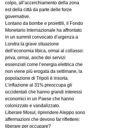
colpo, all’accerchiamento della zona 
est della città da parte delle forze 
governative.
Lontano da bombe e proiettili, il Fondo 
Monetario Internazionale ha affrontato 
in un summit convocato d’urgenza a 
Londra la grave situazione 
dell’economia libica, ormai al collasso: 
priva, ormai, anche dei servizi 
essenziali come l’energia elettrica che 
non viene più erogata da settimane, la 
popolazione di Tripoli è insorta. 
L’inflazione al 31% preoccupa gli 
occidentali che hanno grandi interessi 
economici in un Paese che hanno 
colonizzato e vandalizzato.
Liberare Mosul, riprendere Aleppo sono 
affermazioni che devono far riflettere: 
liberare per occupare? 