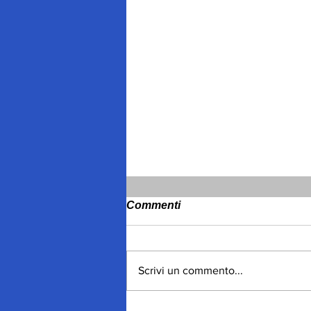
Commenti
Scrivi un commento...