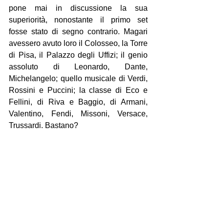
pone mai in discussione la sua 
superiorità, nonostante il primo set 
fosse stato di segno contrario. Magari 
avessero avuto loro il Colosseo, la Torre 
di Pisa, il Palazzo degli Uffizi; il genio 
assoluto di Leonardo, Dante, 
Michelangelo; quello musicale di Verdi, 
Rossini e Puccini; la classe di Eco e 
Fellini, di Riva e Baggio, di Armani, 
Valentino, Fendi, Missoni, Versace, 
Trussardi. Bastano?