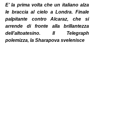
E’ la prima volta che un italiano alza 
le braccia al cielo a Londra. Finale 
palpitante contro Alcaraz, che si 
arrende di fronte alla brillantezza 
dell’altoatesino. Il Telegraph 
polemizza, la Sharapova svelenisce