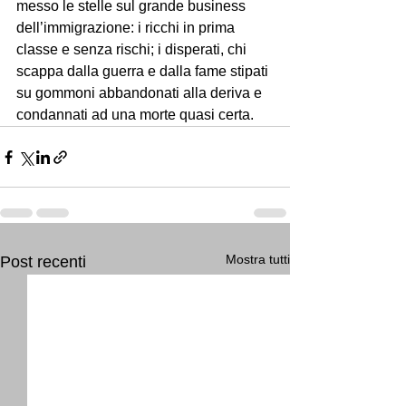
messo le stelle sul grande business 
dell’immigrazione: i ricchi in prima 
classe e senza rischi; i disperati, chi 
scappa dalla guerra e dalla fame stipati 
su gommoni abbandonati alla deriva e 
condannati ad una morte quasi certa.
Mostra tutti
Post recenti