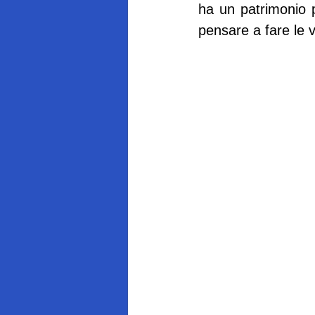
ha un patrimonio pl
pensare a fare le v