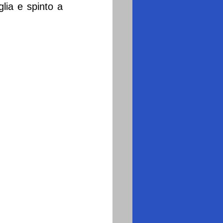
lia e spinto a 