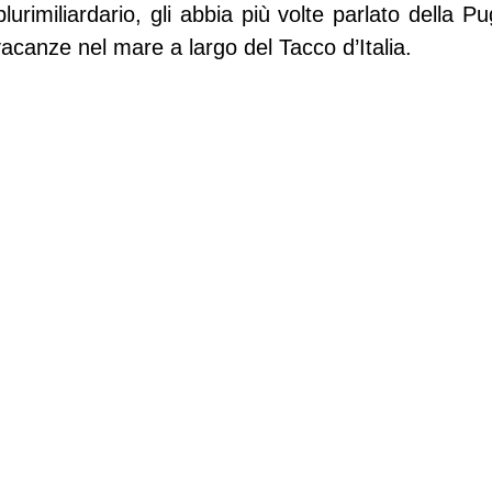
urimiliardario, gli abbia più volte parlato della Pug
acanze nel mare a largo del Tacco d’Italia.