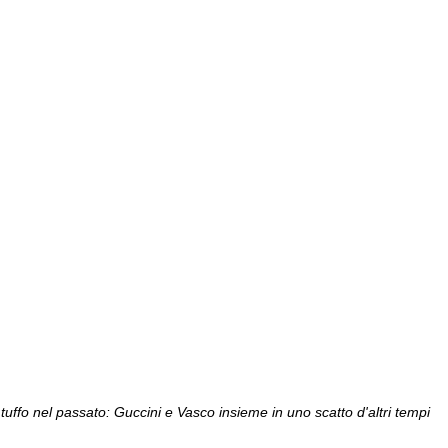
tuffo nel passato: Guccini e Vasco insieme in uno scatto d'altri tempi