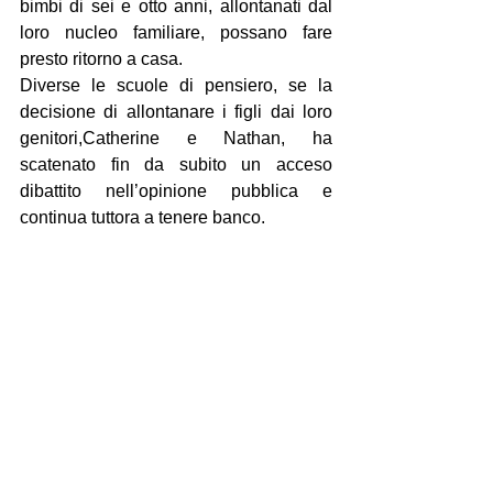
bimbi di sei e otto anni, allontanati dal 
loro nucleo familiare, possano fare 
presto ritorno a casa.
Diverse le scuole di pensiero, se la 
decisione di allontanare i figli dai loro 
genitori,Catherine e Nathan, ha 
scatenato fin da subito un acceso 
dibattito nell’opinione pubblica e 
continua tuttora a tenere banco.