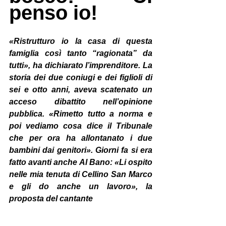
penso io!
«Ristrutturo io la casa di questa 
famiglia così tanto “ragionata” da 
tutti», ha dichiarato l’imprenditore. La 
storia dei due coniugi e dei figlioli di 
sei e otto anni, aveva scatenato un 
acceso dibattito nell’opinione 
pubblica. «Rimetto tutto a norma e 
poi vediamo cosa dice il Tribunale 
che per ora ha allontanato i due 
bambini dai genitori». Giorni fa si era 
fatto avanti anche Al Bano: «Li ospito 
nelle mia tenuta di Cellino San Marco 
e gli do anche un lavoro», la 
proposta del cantante