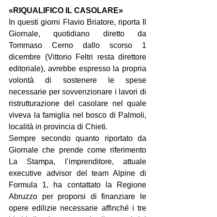
«RIQUALIFICO IL CASOLARE»
In questi giorni Flavio Briatore, riporta Il 
Giornale, quotidiano diretto da 
Tommaso Cerno dallo scorso 1 
dicembre (Vittorio Feltri resta direttore 
editoriale), avrebbe espresso la propria 
volontà di sostenere le spese 
necessarie per sovvenzionare i lavori di 
ristrutturazione del casolare nel quale 
viveva la famiglia nel bosco di Palmoli, 
località in provincia di Chieti.
Sempre secondo quanto riportato da 
Giornale che prende come riferimento 
La Stampa, l’imprenditore, attuale 
executive advisor del team Alpine di 
Formula 1, ha contattato la Regione 
Abruzzo per proporsi di finanziare le 
opere edilizie necessarie affinché i tre 