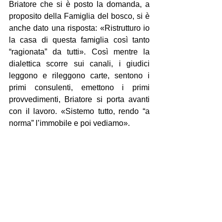
Briatore che si è posto la domanda, a 
proposito della Famiglia del bosco, si è 
anche dato una risposta: «Ristrutturo io 
la casa di questa famiglia così tanto 
“ragionata” da tutti». Così mentre la 
dialettica scorre sui canali, i giudici 
leggono e rileggono carte, sentono i 
primi consulenti, emettono i primi 
provvedimenti, Briatore si porta avanti 
con il lavoro. «Sistemo tutto, rendo “a 
norma” l’immobile e poi vediamo».