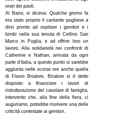
orari dei pasti.
Al Bano, si diceva. Qualche giorno fa 
era stato proprio il cantante pugliese a 
dirsi pronto ad ospitare i genitori e i 
bimbi nella sua tenuta di Cellino San 
Marco in Puglia, e ad offrire loro un 
lavoro. Alla solidarietà nei confronti di 
Catherine e Nathan, arrivata da ogni 
parte d’Italia, a questo punto si sarebbe 
aggiunta nelle scorse ore anche quella 
di Flavio Briatore. Briatore si è detto 
disposto a finanziare i lavori di 
ristrutturazione del casolare di famiglia, 
intervento che, alla fine della fiera, ci 
auguriamo, potrebbe risolvere una delle 
criticità contestate ai genitori.