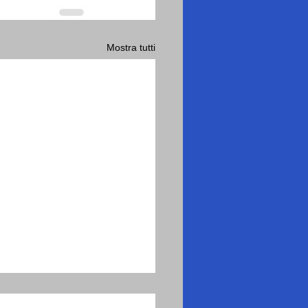
Mostra tutti