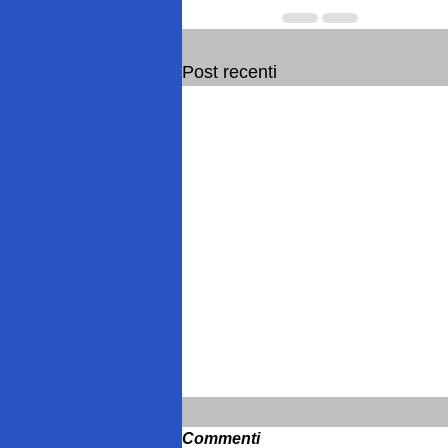
Post recenti
Commenti