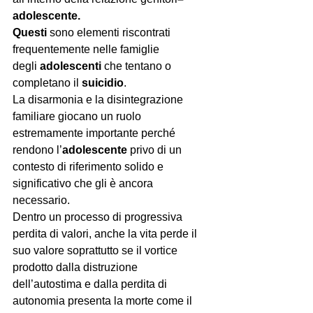
adolescente. 
Questi
 sono elementi riscontrati 
frequentemente nelle famiglie 
degli 
adolescenti 
che tentano o 
completano il 
suicidio
.
La disarmonia e la disintegrazione 
familiare giocano un ruolo 
estremamente importante perché 
rendono l’
adolescente
 privo di un 
contesto di riferimento solido e 
significativo che gli è ancora 
necessario.
Dentro un processo di progressiva 
perdita di valori, anche la vita perde il 
suo valore soprattutto se il vortice 
prodotto dalla distruzione 
dell’autostima e dalla perdita di 
autonomia presenta la morte come il 