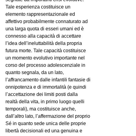
Tale esperienza costituisce un 
elemento rappresentazionale ed 
affettivo probabilmente connaturato ad 
una larga quota di esseri umani ed è 
connesso alla capacità di accettare 
l’idea dell’ineluttabilità della propria 
futura morte. Tale capacità costituisce 
un momento evolutivo importante nel 
corso del processo adolescenziale in 
quanto segnala, da un lato, 
l’affrancamento dalle infantili fantasie di 
onnipotenza e di immortalità (e quindi 
l’accettazione dei limiti posti dalla 
realtà della vita, in primo luogo quelli 
temporali), ma costituisce anche, 
dall’altro lato, l’affermazione del proprio 
Sé in quanto sede unica delle proprie 
libertà decisionali ed una genuina e 