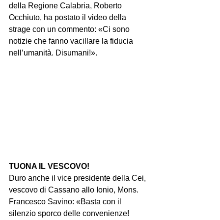
della Regione Calabria, Roberto 
Occhiuto, ha postato il video della 
strage con un commento: «Ci sono 
notizie che fanno vacillare la fiducia 
nell’umanità. Disumani!».
TUONA IL VESCOVO!
Duro anche il vice presidente della Cei, 
vescovo di Cassano allo Ionio, Mons. 
Francesco Savino: «Basta con il 
silenzio sporco delle convenienze! 