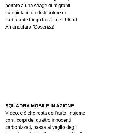
portato a una strage di migranti 
compiuta in un distributore di 
carburante lungo la statale 106 ad 
Amendolara (Cosenza).
SQUADRA MOBILE IN AZIONE
Video, ciò che resta dell’auto, insieme 
con i corpi dei quattro innocenti 
carbonizzati, passa al vaglio degli 