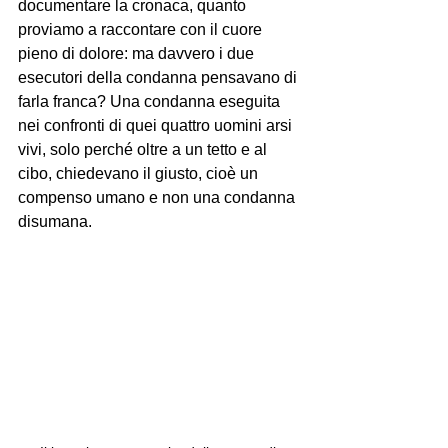
documentare la cronaca, quanto 
proviamo a raccontare con il cuore 
pieno di dolore: ma davvero i due 
esecutori della condanna pensavano di 
farla franca? Una condanna eseguita 
nei confronti di quei quattro uomini arsi 
vivi, solo perché oltre a un tetto e al 
cibo, chiedevano il giusto, cioè un 
compenso umano e non una condanna 
disumana.