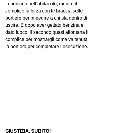
la benzina nell’abitacolo, mentre il 
complice fa forza con le braccia sulle 
portiere per impedire a chi sta dentro di 
uscire. E dopo aver gettato benzina e 
dato fuoco, il secondo quasi allontana il 
complice per mostrargli come va tenuta 
la portiera per completare l’esecuzione.
GIUSTIZIA, SUBITO!