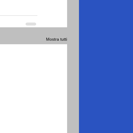
Mostra tutti