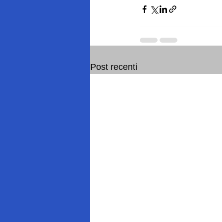
Post recenti