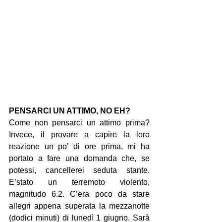
PENSARCI UN ATTIMO, NO EH?
Come non pensarci un attimo prima? 
Invece, il provare a capire la loro 
reazione un po’ di ore prima, mi ha 
portato a fare una domanda che, se 
potessi, cancellerei seduta stante. 
E’stato un terremoto violento, 
magnitudo 6.2. C’era poco da stare 
allegri appena superata la mezzanotte 
(dodici minuti) di lunedì 1 giugno. Sarà 