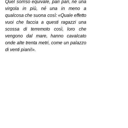
Quel sorriso equivale, pari pari, né una 
virgola in più, né una in meno a 
qualcosa che suona così: «Quale effetto 
vuoi che faccia a questi ragazzi una 
scossa di terremoto così, loro che 
vengono dal mare, hanno cavalcato 
onde alte trenta metri, come un palazzo 
di venti piani!».