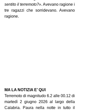
sentito il terremoto?».
 Avevano ragione i 
tre ragazzi che sorridevano. Avevano 
ragione.
MA LA NOTIZIA E’ QUI
Terremoto di magnitudo 6.2 alle 00.12 di 
martedì 2 giugno 2026 al largo della 
Calabria. Paura nella notte in tutto il 