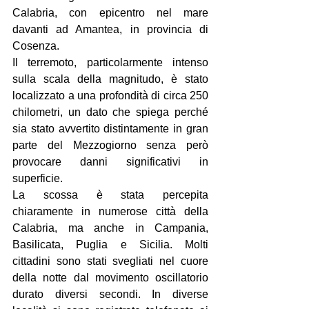
Calabria, con epicentro nel mare 
davanti ad Amantea, in provincia di 
Cosenza.
Il terremoto, particolarmente intenso 
sulla scala della magnitudo, è stato 
localizzato a una profondità di circa 250 
chilometri, un dato che spiega perché 
sia stato avvertito distintamente in gran 
parte del Mezzogiorno senza però 
provocare danni significativi in 
superficie.
La scossa è stata percepita 
chiaramente in numerose città della 
Calabria, ma anche in Campania, 
Basilicata, Puglia e Sicilia. Molti 
cittadini sono stati svegliati nel cuore 
della notte dal movimento oscillatorio 
durato diversi secondi. In diverse 