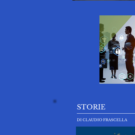
spazio di musicoterapi
STORIE
DI CLAUDIO FRASCELLA