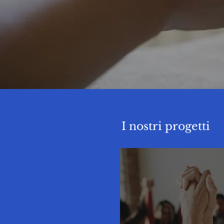
I nostri progetti