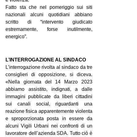
Fatto sta che nel pomeriggio sui siti 
nazionali alcuni quotidiani abbiano 
scritto di “intervento giudicato 
estremamente, forse inutilmente, 
energico”.
L’INTERROGAZIONE AL SINDACO 
L’interrogazione rivolta al sindaco da tre 
consiglieri di opposizione, si diceva. 
«Nella giornata del 14 Marzo 2023 
abbiamo assistito, indignati, a dalle 
immagini pubblicate da liberi cittadini 
sui canali social, riguardanti una 
reazione fisica apparentemente violenta 
e sproporzionata posta in essere da 
alcuni Vigili Urbani nei confronti di un 
lavoratore dell’azienda SDA. Tutto ciò è 