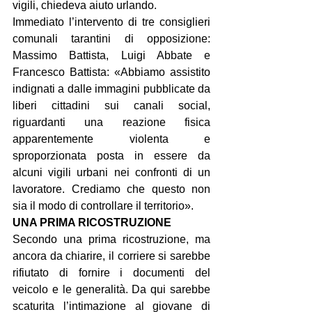
vigili, chiedeva aiuto urlando.
Immediato l’intervento di tre consiglieri 
comunali tarantini di opposizione: 
Massimo Battista, Luigi Abbate e 
Francesco Battista: «Abbiamo assistito 
indignati a dalle immagini pubblicate da 
liberi cittadini sui canali social, 
riguardanti una reazione fisica 
apparentemente violenta e 
sproporzionata posta in essere da 
alcuni vigili urbani nei confronti di un 
lavoratore. Crediamo che questo non 
sia il modo di controllare il territorio».
UNA PRIMA RICOSTRUZIONE  
Secondo una prima ricostruzione, ma 
ancora da chiarire, il corriere si sarebbe 
rifiutato di fornire i documenti del 
veicolo e le generalità. Da qui sarebbe 
scaturita l’intimazione al giovane di 