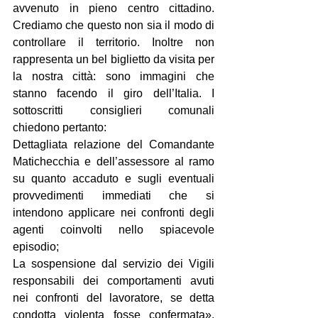
avvenuto in pieno centro cittadino. 
Crediamo che questo non sia il modo di 
controllare il territorio. Inoltre non 
rappresenta un bel biglietto da visita per 
la nostra città: sono immagini che 
stanno facendo il giro dell’Italia. I 
sottoscritti consiglieri comunali 
chiedono pertanto:
Dettagliata relazione del Comandante 
Matichecchia e dell’assessore al ramo 
su quanto accaduto e sugli eventuali 
provvedimenti immediati che si 
intendono applicare nei confronti degli 
agenti coinvolti nello spiacevole 
episodio;
La sospensione dal servizio dei Vigili 
responsabili dei comportamenti avuti 
nei confronti del lavoratore, se detta 
condotta violenta fosse confermata». 