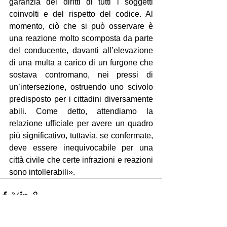
garanzia dei diritti di tutti i soggetti 
coinvolti e del rispetto del codice. Al 
momento, ciò che si può osservare è 
una reazione molto scomposta da parte 
del conducente, davanti all’elevazione 
di una multa a carico di un furgone che 
sostava contromano, nei pressi di 
un’intersezione, ostruendo uno scivolo 
predisposto per i cittadini diversamente 
abili. Come detto, attendiamo la 
relazione ufficiale per avere un quadro 
più significativo, tuttavia, se confermate, 
deve essere inequivocabile per una 
città civile che certe infrazioni e reazioni 
sono intollerabili».