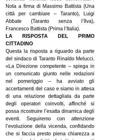
Nota a firma di Massimo Battista (Una 
città per cambiare – Taranto), Luigi 
Abbate (Taranto senza l’Ilva), 
Francesco Battista (Prima l’Italia).
LA RISPOSTA DEL PRIMO 
CITTADINO
Questa la risposta a riguardo da parte 
del sindaco di Taranto Rinaldo Melucci. 
«La Direzione competente – spiega in 
un comunicato giunto nelle redazioni 
nel pomeriggio – ha avviato gli 
accertamenti del caso e siamo in attesa 
di una relazione dettagliata da parte 
degli operatori coinvolti, affinché si 
possa ricostruire l’esatta dinamica degli 
eventi. Seguiremo con attenzione 
l’evoluzione della vicenda, confidando 
che si faccia presto piena chiarezza a 