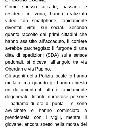
Come spesso accade, passanti e 
residenti in zona, hanno realizzato 
video con smartphone, rapidamente 
diventati virali sui social. Secondo 
quanto raccolto dai primi cittadini che 
hanno assistito all’accaduto, il corriere 
avrebbe parcheggiato il furgone di una 
ditta di spedizioni (SDA) sulle strisce 
pedonali, si diceva, all’angolo tra via 
Oberdan e via Pupino.
Gli agenti della Polizia locale lo hanno 
multato, ma quando gli hanno chiesto 
un documento il tutto è rapidamente 
degenerato. Intanto numerose persone 
– parliamo di ora di punta – si sono 
avvicinate e hanno cominciato a 
prendersela con i vigili, mentre il 
giovane, ancora stretto nella morsa dei 