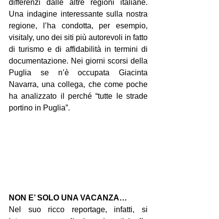
differenzi dalle altre regioni italiane. 
Una indagine interessante sulla nostra 
regione, l’ha condotta, per esempio, 
visitaly, uno dei siti più autorevoli in fatto 
di turismo e di affidabilità in termini di 
documentazione. Nei giorni scorsi della 
Puglia se n’è occupata Giacinta 
Navarra, una collega, che come poche 
ha analizzato il perché “tutte le strade 
portino in Puglia”.
NON E’ SOLO UNA VACANZA…
Nel suo ricco reportage, infatti, si 