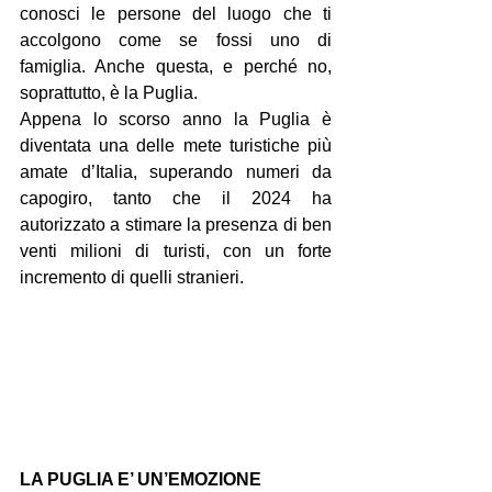
conosci le persone del luogo che ti 
accolgono come se fossi uno di 
famiglia. Anche questa, e perché no, 
soprattutto, è la Puglia.
Appena lo scorso anno la Puglia è 
diventata una delle mete turistiche più 
amate d’Italia, superando numeri da 
capogiro, tanto che il 2024 ha 
autorizzato a stimare la presenza di ben 
venti milioni di turisti, con un forte 
incremento di quelli stranieri.
LA PUGLIA E’ UN’EMOZIONE