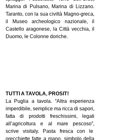
Marina di Pulsano, Marina di Lizzano. 
Taranto, con la sua civiltà Magno-greca, 
il Museo archeologico nazionale, il 
Castello aragonese, la Città vecchia, il 
Duomo, le Colonne doriche.
TUTTI A TAVOLA, PROSIT!
La Puglia a tavola. “Altra esperienza 
imperdibile, semplice ma ricca di sapori, 
fatta di prodotti freschissimi, legati 
all’agricoltura e al mare pescoso”, 
scrive visitaly. Pasta fresca con le  
orecchiette fatte a mano, simbolo della 