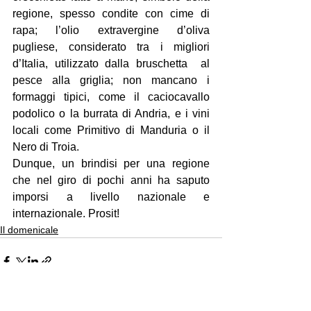
regione, spesso condite con cime di 
rapa; l’olio extravergine d’oliva 
pugliese, considerato tra i migliori 
d’Italia, utilizzato dalla bruschetta  al 
pesce alla griglia; non mancano i 
formaggi tipici, come il caciocavallo 
podolico o la burrata di Andria, e i vini 
locali come Primitivo di Manduria o il 
Nero di Troia.
Dunque, un brindisi per una regione 
che nel giro di pochi anni ha saputo 
imporsi a livello nazionale e 
internazionale. Prosit!
Il domenicale