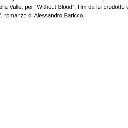
ella Valle, per “Without Blood”, film da lei prodotto e 
, romanzo di Alessandro Baricco.