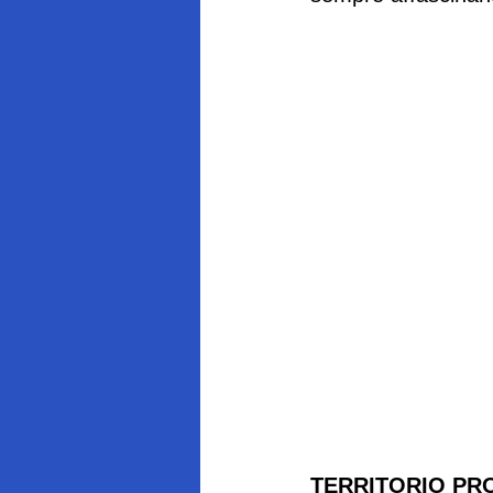
TERRITORIO P