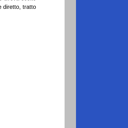
diretto, tratto 