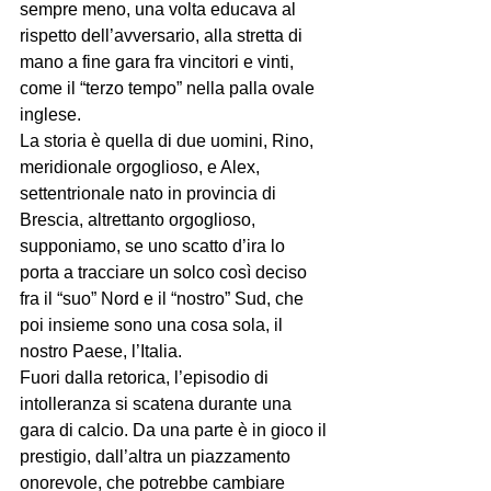
sempre meno, una volta educava al 
rispetto dell’avversario, alla stretta di 
mano a fine gara fra vincitori e vinti, 
come il “terzo tempo” nella palla ovale 
inglese.
La storia è quella di due uomini, Rino, 
meridionale orgoglioso, e Alex, 
settentrionale nato in provincia di 
Brescia, altrettanto orgoglioso, 
supponiamo, se uno scatto d’ira lo 
porta a tracciare un solco così deciso 
fra il “suo” Nord e il “nostro” Sud, che 
poi insieme sono una cosa sola, il 
nostro Paese, l’Italia.
Fuori dalla retorica, l’episodio di 
intolleranza si scatena durante una 
gara di calcio. Da una parte è in gioco il 
prestigio, dall’altra un piazzamento 
onorevole, che potrebbe cambiare 