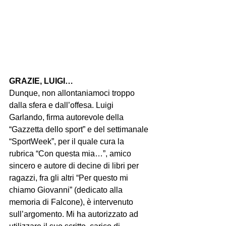
GRAZIE, LUIGI…
Dunque, non allontaniamoci troppo 
dalla sfera e dall’offesa. Luigi 
Garlando, firma autorevole della 
“Gazzetta dello sport” e del settimanale 
“SportWeek”, per il quale cura la 
rubrica “Con questa mia…”, amico 
sincero e autore di decine di libri per 
ragazzi, fra gli altri “Per questo mi 
chiamo Giovanni” (dedicato alla 
memoria di Falcone), è intervenuto 
sull’argomento. Mi ha autorizzato ad 