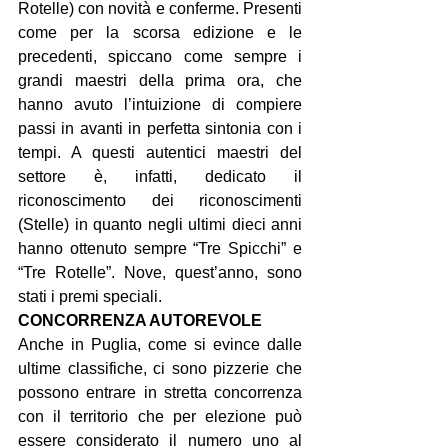
Rotelle) con novità e conferme. Presenti 
come per la scorsa edizione e le 
precedenti, spiccano come sempre i 
grandi maestri della prima ora, che 
hanno avuto l’intuizione di compiere 
passi in avanti in perfetta sintonia con i 
tempi. A questi autentici maestri del 
settore è, infatti, dedicato il 
riconoscimento dei riconoscimenti 
(Stelle) in quanto negli ultimi dieci anni 
hanno ottenuto sempre “Tre Spicchi” e 
“Tre Rotelle”. Nove, quest’anno, sono 
stati i premi speciali.
CONCORRENZA AUTOREVOLE
Anche in Puglia, come si evince dalle 
ultime classifiche, ci sono pizzerie che 
possono entrare in stretta concorrenza 
con il territorio che per elezione può 
essere considerato il numero uno al 