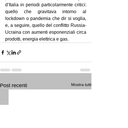
d’Italia in periodi particolarmente critici: 
quello che gravitava intorno al 
lockdown o pandemia che dir si voglia, 
e, a seguire, quello del conflitto Russia-
Ucraina con aumenti esponenziali circa 
prodotti, energia elettrica e gas.
Mostra tutti
Post recenti