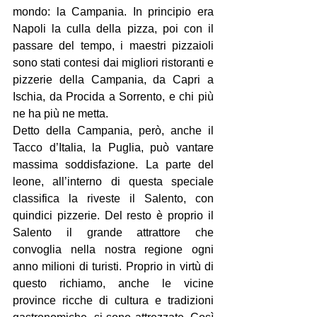
mondo: la Campania. In principio era 
Napoli la culla della pizza, poi con il 
passare del tempo, i maestri pizzaioli 
sono stati contesi dai migliori ristoranti e 
pizzerie della Campania, da Capri a 
Ischia, da Procida a Sorrento, e chi più 
ne ha più ne metta.
Detto della Campania, però, anche il 
Tacco d’Italia, la Puglia, può vantare 
massima soddisfazione. La parte del 
leone, all’interno di questa speciale 
classifica la riveste il Salento, con 
quindici pizzerie. Del resto è proprio il 
Salento il grande attrattore che 
convoglia nella nostra regione ogni 
anno milioni di turisti. Proprio in virtù di 
questo richiamo, anche le vicine 
province ricche di cultura e tradizioni 