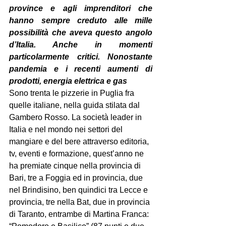
province e agli imprenditori che 
hanno sempre creduto alle mille 
possibilità che aveva questo angolo 
d’Italia. Anche in momenti 
particolarmente critici. Nonostante 
pandemia e i recenti aumenti di 
prodotti, energia elettrica e gas
Sono trenta le pizzerie in Puglia fra 
quelle italiane, nella guida stilata dal 
Gambero Rosso. La società leader in 
Italia e nel mondo nei settori del 
mangiare e del bere attraverso editoria, 
tv, eventi e formazione, quest’anno ne 
ha premiate cinque nella provincia di 
Bari, tre a Foggia ed in provincia, due 
nel Brindisino, ben quindici tra Lecce e 
provincia, tre nella Bat, due in provincia 
di Taranto, entrambe di Martina Franca: 