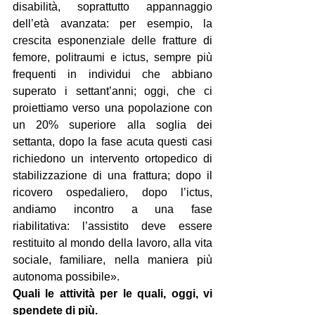
disabilità, soprattutto appannaggio 
dell’età avanzata: per esempio, la 
crescita esponenziale delle fratture di 
femore, politraumi e ictus, sempre più 
frequenti in individui che abbiano 
superato i settant’anni; oggi, che ci 
proiettiamo verso una popolazione con 
un 20% superiore alla soglia dei 
settanta, dopo la fase acuta questi casi 
richiedono un intervento ortopedico di 
stabilizzazione di una frattura; dopo il 
ricovero ospedaliero, dopo l’ictus, 
andiamo incontro a una fase 
riabilitativa: l’assistito deve essere 
restituito al mondo della lavoro, alla vita 
sociale, familiare, nella maniera più 
autonoma possibile».
Quali le attività per le quali, oggi, vi 
spendete di più.