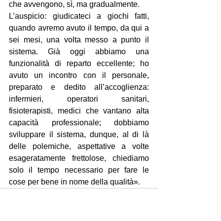
che avvengono, sì, ma gradualmente.
L’auspicio: giudicateci a giochi fatti, 
quando avremo avuto il tempo, da qui a 
sei mesi, una volta messo a punto il 
sistema. Già oggi abbiamo una 
funzionalità di reparto eccellente; ho 
avuto un incontro con il personale, 
preparato e dedito all’accoglienza: 
infermieri, operatori sanitari, 
fisioterapisti, medici che vantano alta 
capacità professionale; dobbiamo 
sviluppare il sistema, dunque, al di là 
delle polemiche, aspettative a volte 
esageratamente frettolose, chiediamo 
solo il tempo necessario per fare le 
cose per bene in nome della qualità».