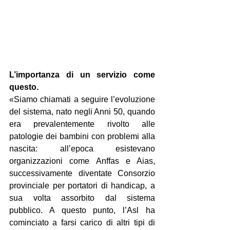
L’importanza di un servizio come 
questo.
«Siamo chiamati a seguire l’evoluzione 
del sistema, nato negli Anni 50, quando 
era prevalentemente rivolto alle 
patologie dei bambini con problemi alla 
nascita: all’epoca esistevano 
organizzazioni come Anffas e Aias, 
successivamente diventate Consorzio 
provinciale per portatori di handicap, a 
sua volta assorbito dal sistema 
pubblico. A questo punto, l’Asl ha 
cominciato a farsi carico di altri tipi di 