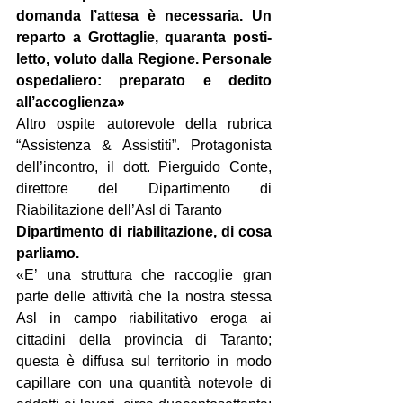
domanda l’attesa è necessaria. Un 
reparto a Grottaglie, quaranta posti-
letto, voluto dalla Regione. Personale 
ospedaliero: preparato e dedito 
all’accoglienza»
Altro ospite autorevole della rubrica 
“Assistenza & Assistiti”. Protagonista 
dell’incontro, il dott. Pierguido Conte, 
direttore del Dipartimento di 
Riabilitazione dell’Asl di Taranto
Dipartimento di riabilitazione, di cosa 
parliamo.
«E’ una struttura che raccoglie gran 
parte delle attività che la nostra stessa 
Asl in campo riabilitativo eroga ai 
cittadini della provincia di Taranto; 
questa è diffusa sul territorio in modo 
capillare con una quantità notevole di 