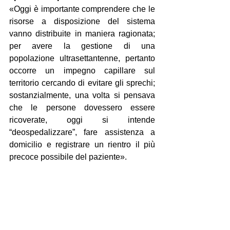
«Oggi è importante comprendere che le 
risorse a disposizione del sistema 
vanno distribuite in maniera ragionata; 
per avere la gestione di una 
popolazione ultrasettantenne, pertanto 
occorre un impegno capillare sul 
territorio cercando di evitare gli sprechi; 
sostanzialmente, una volta si pensava 
che le persone dovessero essere 
ricoverate, oggi si intende 
“deospedalizzare”, fare assistenza a 
domicilio e registrare un rientro il più 
precoce possibile del paziente».