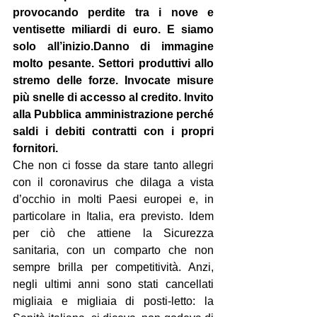
provocando perdite tra i nove e 
ventisette miliardi di euro. E siamo 
solo all’inizio.
Danno di immagine 
molto pesante. Settori produttivi allo 
stremo delle forze. Invocate misure 
più snelle di accesso al credito. Invito 
alla Pubblica amministrazione perché 
saldi i debiti contratti con i propri 
fornitori.
Che non ci fosse da stare tanto allegri 
con il coronavirus che dilaga a vista 
d’occhio in molti Paesi europei e, in 
particolare in Italia, era previsto. Idem 
per ciò che attiene la Sicurezza 
sanitaria, con un comparto che non 
sempre brilla per competitività. Anzi, 
negli ultimi anni sono stati cancellati 
migliaia e migliaia di posti-letto: la 