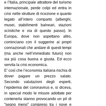
e l’Italia, principale attrattore del turismo 
internazionale, perde colpi ed entra in 
crisi nelle strutture di ricezione e quanto 
legato all’intero comparto (alberghi, 
musei, stabilimenti balneari, stazioni 
sciistiche e via di questo passo). In 
Europa, dove non aspettano altro, 
cominciano con il suggerire ai propri 
connazionali che andare di questi tempi 
(ma anche nell’immediato futuro) non 
sia più cosa buona e giusta. Ed ecco 
servita la crisi economica.
E’ così che l’economia italiana rischia di 
dover pagare un prezzo salato. 
Secondo valutazioni degli esperti, 
l’epidemia del coronavirus e, si diceva, 
in special modo le misure adottate per 
contenerla stanno provocando un pil di 
“segno meno” compreso tra i nove e 