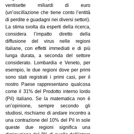
ventisette miliardi di euro 
(un’oscillazione che tiene conto l’entità 
di perdite e guadagni nei diversi settori).
La stima svolta da esperti della ricerca, 
considera l’impatto diretto della 
diffusione del virus nelle regioni 
italiane, con effetti immediati e di più 
lunga durata, a seconda del settore 
considerato. Lombardia e Veneto, per 
esempio, le due regioni dove per primi 
sono stati registrati i primi casi, per il 
nostro Paese rappresentano qualcosa 
come il 31% del Prodotto interno lordo 
(Pil) italiano. Se la matematica non è 
un’opinione, sempre secondo gli 
studiosi, rischiamo di andare incontro a 
una contrazione del 10% del Pil in sole 
queste due regioni significa una 