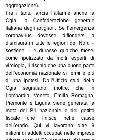
aggregazione).
Fra i tanti, lancia l’allarme anche la 
Cgia, la Confederazione generale 
italiana degli artigiani. Se l’emergenza 
coronavirus dovesse diffondersi a 
dismisura in tutte le regioni del Nord – 
sostiene – e durasse qualche mese, 
come ipotizzato da molti esperti di 
virologia, il rischio che una buona parte 
dell’economia nazionale si fermi è più 
di una ipotesi. Dall’Ufficio studi della 
Cgia segnalano, inoltre, che in 
Lombardia, Veneto, Emilia Romagna, 
Piemonte e Liguria viene generata la 
metà del Pil nazionale e del gettito 
fiscale che finisce nelle casse 
dell’erario. Qui vi lavorano oltre 9 
milioni di addetti occupati nelle imprese 