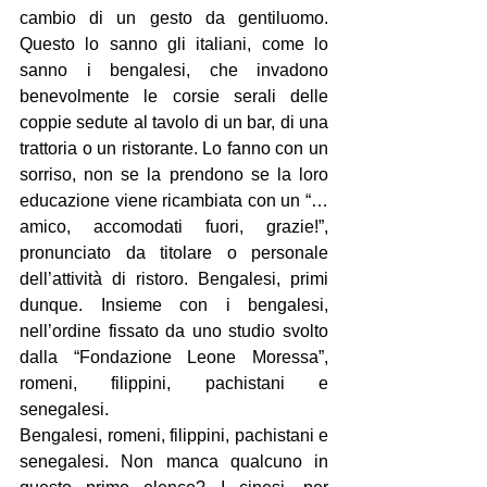
cambio di un gesto da gentiluomo. 
Questo lo sanno gli italiani, come lo 
sanno i bengalesi, che invadono 
benevolmente le corsie serali delle 
coppie sedute al tavolo di un bar, di una 
trattoria o un ristorante. Lo fanno con un 
sorriso, non se la prendono se la loro 
educazione viene ricambiata con un “…
amico, accomodati fuori, grazie!”, 
pronunciato da titolare o personale 
dell’attività di ristoro. Bengalesi, primi 
dunque. Insieme con i bengalesi, 
nell’ordine fissato da uno studio svolto 
dalla “Fondazione Leone Moressa”, 
romeni, filippini, pachistani e 
senegalesi.
Bengalesi, romeni, filippini, pachistani e 
senegalesi. Non manca qualcuno in 