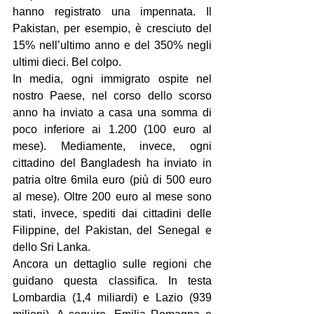
hanno registrato una impennata. Il 
Pakistan, per esempio, è cresciuto del 
15% nell’ultimo anno e del 350% negli 
ultimi dieci. Bel colpo.
In media, ogni immigrato ospite nel 
nostro Paese, nel corso dello scorso 
anno ha inviato a casa una somma di 
poco inferiore ai 1.200 (100 euro al 
mese). Mediamente, invece, ogni 
cittadino del Bangladesh ha inviato in 
patria oltre 6mila euro (più di 500 euro 
al mese). Oltre 200 euro al mese sono 
stati, invece, spediti dai cittadini delle 
Filippine, del Pakistan, del Senegal e 
dello Sri Lanka.
Ancora un dettaglio sulle regioni che 
guidano questa classifica. In testa 
Lombardia (1,4 miliardi) e Lazio (939 