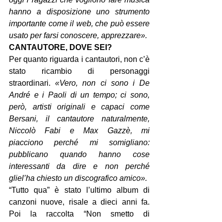
hanno a disposizione uno strumento 
importante come il web, che può essere 
usato per farsi conoscere, apprezzare».
CANTAUTORE, DOVE SEI?
Per quanto riguarda i cantautori, non c’è 
stato ricambio di personaggi 
straordinari. 
«Vero, non ci sono i De 
André e i Paoli di un tempo; ci sono, 
però, artisti originali e capaci come 
Bersani, il cantautore naturalmente, 
Niccolò Fabi e Max Gazzè, mi 
piacciono perché mi somigliano: 
pubblicano quando hanno cose 
interessanti da dire e non perché 
gliel’ha chiesto un discografico amico».
“Tutto qua” è stato l’ultimo album di 
canzoni nuove, risale a dieci anni fa. 
Poi la raccolta “Non smetto di 