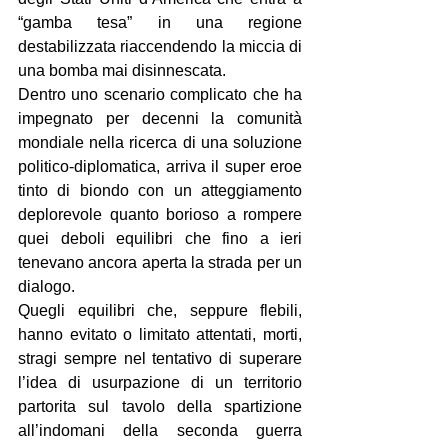
“gamba tesa” in una regione 
destabilizzata riaccendendo la miccia di 
una bomba mai disinnescata.
Dentro uno scenario complicato che ha 
impegnato per decenni la comunità 
mondiale nella ricerca di una soluzione 
politico-diplomatica, arriva il super eroe 
tinto di biondo con un atteggiamento 
deplorevole quanto borioso a rompere 
quei deboli equilibri che fino a ieri 
tenevano ancora aperta la strada per un 
dialogo.
Quegli equilibri che, seppure flebili, 
hanno evitato o limitato attentati, morti, 
stragi sempre nel tentativo di superare 
l’idea di usurpazione di un territorio 
partorita sul tavolo della spartizione 
all’indomani della seconda guerra 