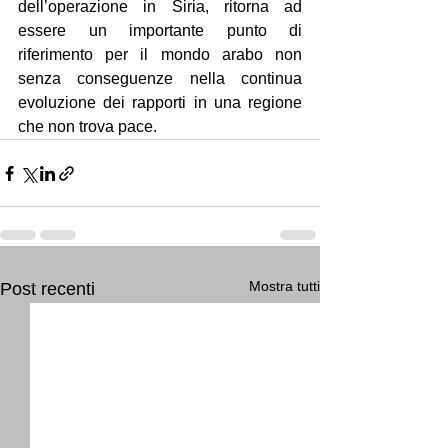
dell’operazione in Siria, ritorna ad 
essere un importante punto di 
riferimento per il mondo arabo non 
senza conseguenze nella continua 
evoluzione dei rapporti in una regione 
che non trova pace.
Mostra tutti
Post recenti