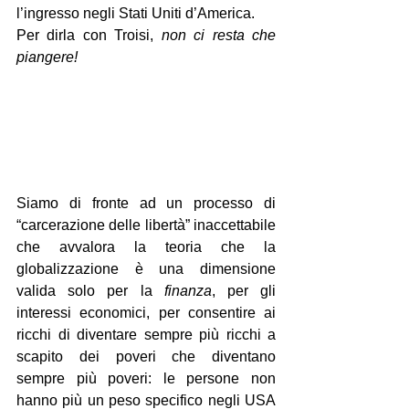
l’ingresso negli Stati Uniti d’America.
Per dirla con Troisi, 
non ci resta che 
piangere!
Siamo di fronte ad un processo di 
“carcerazione delle libertà” inaccettabile 
che avvalora la teoria che la 
globalizzazione è una dimensione 
valida solo per la 
finanza
, per gli 
interessi economici, per consentire ai 
ricchi di diventare sempre più ricchi a 
scapito dei poveri che diventano 
sempre più poveri: le persone non 
hanno più un peso specifico negli USA 