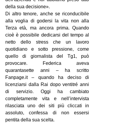
della sua decisione».
Di altro tenore, anche se riconducibile 
alla voglia di godersi la vita non alla 
Terza età, ma ancora prima. Quando 
cioè è possibile dedicarsi del tempo al 
netto dello stress che un lavoro 
quotidiano e sotto pressione, come 
quello di giornalista del Tg1, può 
provocare. Federica aveva 
quarantasette anni – ha scritto 
Fanpage.it – quando ha deciso di 
licenziarsi dalla Rai dopo ventitré anni 
di servizio. Oggi ha cambiato 
completamente vita e nell’intervista 
rilasciata uno dei siti più cliccati in 
assoluto, confessa di non essersi 
pentita della sua scelta.