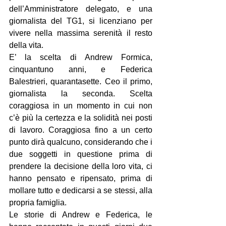
dell’Amministratore delegato, e una 
giornalista del TG1, si licenziano per 
vivere nella massima serenità il resto 
della vita.
E’ la scelta di Andrew Formica, 
cinquantuno anni, e Federica 
Balestrieri, quarantasette. Ceo il primo, 
giornalista la seconda. Scelta 
coraggiosa in un momento in cui non 
c’è più la certezza e la solidità nei posti 
di lavoro. Coraggiosa fino a un certo 
punto dirà qualcuno, considerando che i 
due soggetti in questione prima di 
prendere la decisione della loro vita, ci 
hanno pensato e ripensato, prima di 
mollare tutto e dedicarsi a se stessi, alla 
propria famiglia.
Le storie di Andrew e Federica, le 