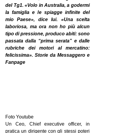
del Tg1. «Volo in Australia, a godermi 
la famiglia e le spiagge infinite del 
mio Paese», dice lui. «Una scelta 
laboriosa, ma ora non ho più alcun 
tipo di pressione, produco abiti: sono 
passata dalla “prima serata” e dalle 
rubriche dei motori al mercatino: 
felicissima». Storie da Messaggero e 
Fanpage
Foto Youtube
Un Ceo, Chief executive officer, in 
pratica un dirigente con gli stessi poteri 