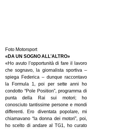
Foto Motorsport
«DA UN SOGNO ALL’ALTRO»
«Ho avuto l’opportunità di fare il lavoro 
che sognavo, la giornalista sportiva – 
spiega Federica – dunque raccontavo 
la Formula 1, poi per sette anni ho 
condotto “Pole Position”, programma di 
punta della Rai sui motori; ho 
conosciuto tantissime persone e mondi 
differenti. Ero diventata popolare, mi 
chiamavano “la donna dei motori”, poi, 
ho scelto di andare al TG1, ho curato 