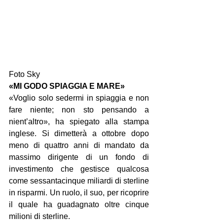
Foto Sky
«MI GODO SPIAGGIA E MARE»
«Voglio solo sedermi in spiaggia e non 
fare niente; non sto pensando a 
nient’altro», ha spiegato alla stampa 
inglese. Si dimetterà a ottobre dopo 
meno di quattro anni di mandato da 
massimo dirigente di un fondo di 
investimento che gestisce qualcosa 
come sessantacinque miliardi di sterline 
in risparmi. Un ruolo, il suo, per ricoprire 
il quale ha guadagnato oltre cinque 
milioni di sterline.